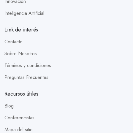
Innovación
Inteligencia Artificial
Link de interés
Contacto
Sobre Nosotros
Términos y condiciones
Preguntas Frecuentes
Recursos útiles
Blog
Conferencistas
Mapa del sitio