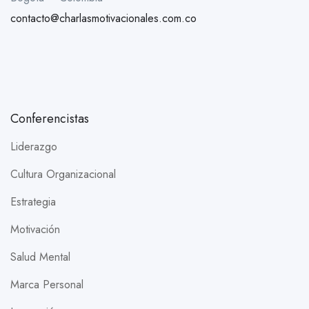
contacto@charlasmotivacionales.com.co
Conferencistas
Liderazgo
Cultura Organizacional
Estrategia
Motivación
Salud Mental
Marca Personal