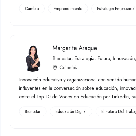
Cambio
Emprendimiento
Estrategia Empresarial
Margarita Araque
Bienestar
,
Estrategia
,
Futuro
,
Innovación
Colombia
Innovación educativa y organizacional con sentido hum
influyentes en la conversación sobre educación, innova
entre el Top 10 de Voces en Educación por LinkedIn, su
Bienestar
Educación Digital
El Futuro Del Traba