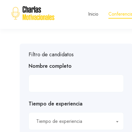
Inicio
Conferencis
Filtro de candidatos
Nombre completo
Tiempo de experiencia
Tiempo de experiencia