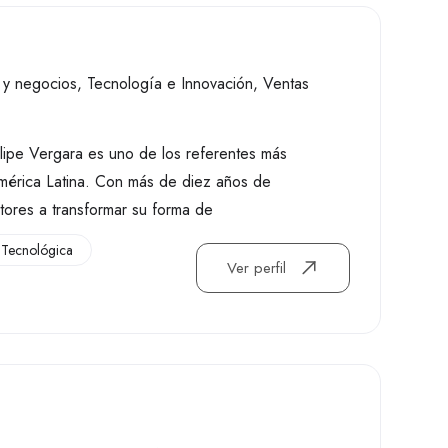
 y negocios
,
Tecnología e Innovación
,
Ventas
Felipe Vergara es uno de los referentes más
América Latina. Con más de diez años de
tores a transformar su forma de
 Tecnológica
Ver perfil