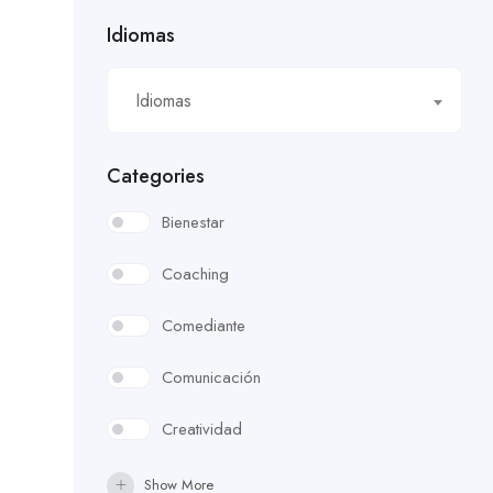
Idiomas
Idiomas
Categories
Bienestar
Coaching
Comediante
Comunicación
Creatividad
Cultura Organizacional
Show More