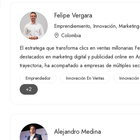
Felipe Vergara
Emprendiemiento
,
Innovación
,
Marketing
Colombia
El estratega que transforma clics en ventas millonarias 
destacados en marketing digital y publicidad online en 
trayectoria, ha acompañado a empresas de múltiples sec
Emprendedor
Innovación En Ventas
Innovación
+2
Alejandro Medina