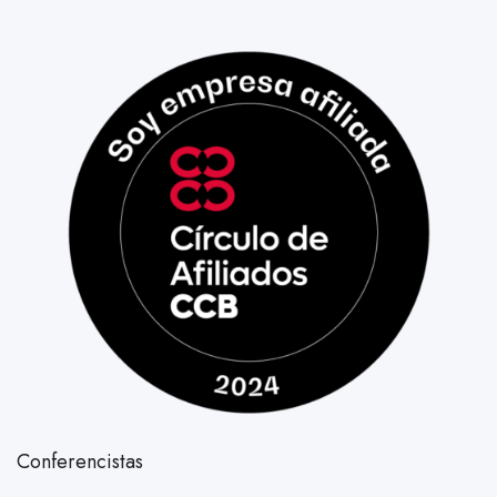
Conferencistas