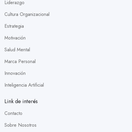
Liderazgo
Cultura Organizacional
Estrategia
Motivación
Salud Mental
Marca Personal
Innovación
Inteligencia Artificial
Link de interés
Contacto
Sobre Nosotros