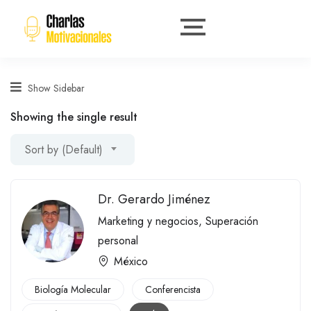
Show Sidebar
Showing the single result
Sort by (Default)
Dr. Gerardo Jiménez
Marketing y negocios
,
Superación
personal
México
Biología Molecular
Conferencista