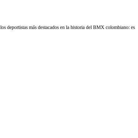
los deportistas más destacados en la historia del BMX colombiano: es