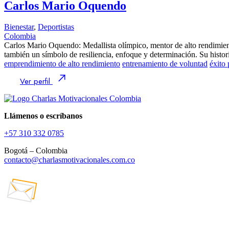
Carlos Mario Oquendo
Bienestar
,
Deportistas
Colombia
Carlos Mario Oquendo: Medallista olímpico, mentor de alto rendimien
también un símbolo de resiliencia, enfoque y determinación. Su histor
emprendimiento de alto rendimiento
entrenamiento de voluntad
éxito 
Ver perfil
Llámenos o escríbanos
+57 310 332 0785
Bogotá – Colombia
contacto@charlasmotivacionales.com.co