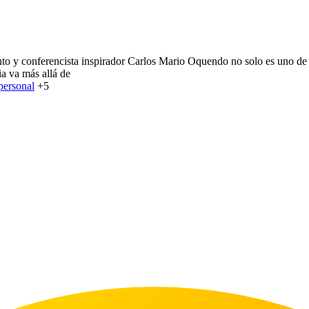
to y conferencista inspirador Carlos Mario Oquendo no solo es uno de 
ia va más allá de
personal
+5