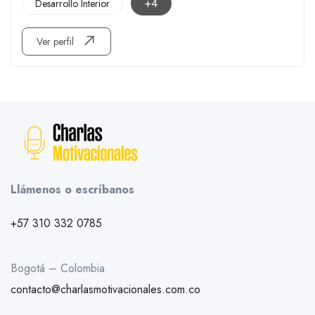
+4
Desarrollo Interior
Ver perfil
Llámenos o escríbanos
+57 310 332 0785
Bogotá – Colombia
contacto@charlasmotivacionales.com.co