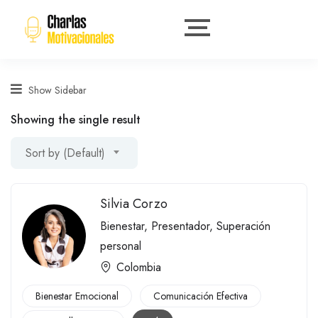
Show Sidebar
Showing the single result
Sort by (Default)
Silvia Corzo
Bienestar
,
Presentador
,
Superación
personal
Colombia
Bienestar Emocional
Comunicación Efectiva