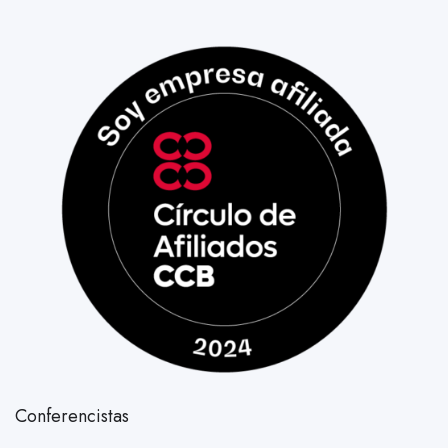
Conferencistas