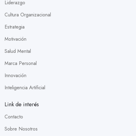
Liderazgo
Cultura Organizacional
Estrategia
Motivación
Salud Mental
Marca Personal
Innovación
Inteligencia Artificial
Link de interés
Contacto
Sobre Nosotros