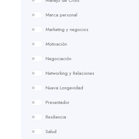
Manejo de Crisis
Marca personal
Marketing y negocios
Motivación
Negociación
Networking y Relaciones
Nueva Longevidad
Presentador
Resiliencia
Salud