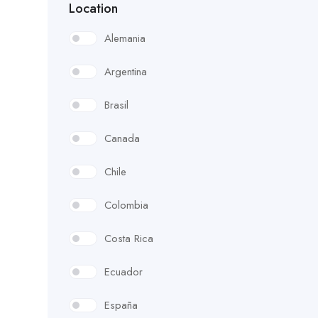
Location
Alemania
Argentina
Brasil
Canada
Chile
Colombia
Costa Rica
Ecuador
España