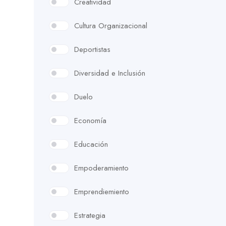
Creatividad
Cultura Organizacional
Deportistas
Diversidad e Inclusión
Duelo
Economía
Educación
Empoderamiento
Emprendiemiento
Estrategia