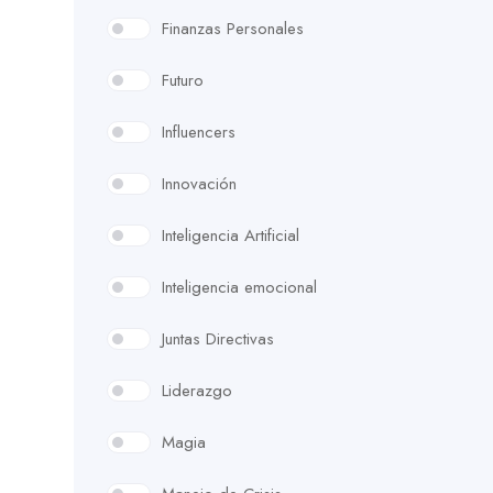
Finanzas Personales
Futuro
Influencers
Innovación
Inteligencia Artificial
Inteligencia emocional
Juntas Directivas
Liderazgo
Magia