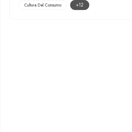
+12
Cultura Del Consumo