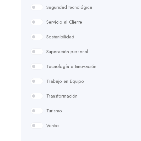
Seguridad tecnológica
Servicio al Cliente
Sostenibilidad
Superación personal
Tecnología e Innovación
Trabajo en Equipo
Transformación
Turismo
Ventas