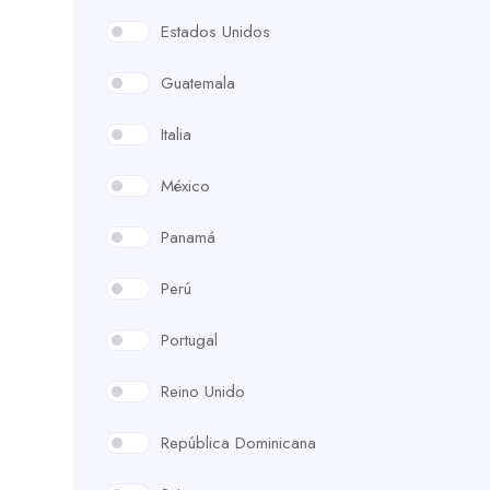
Estados Unidos
Guatemala
Italia
México
Panamá
Perú
Portugal
Reino Unido
República Dominicana