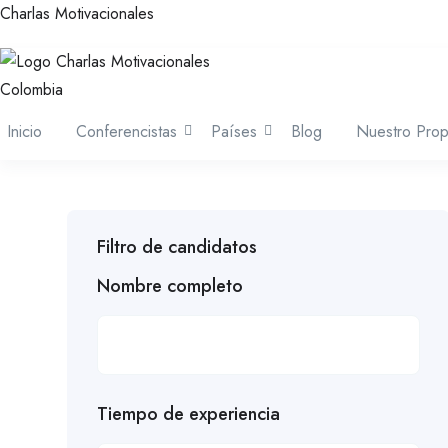
Charlas Motivacionales
Inicio
Conferencistas
Países
Blog
Nuestro Prop
Filtro de candidatos
Nombre completo
Tiempo de experiencia