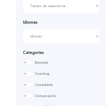
Idiomas
Categories
Bienestar
Coaching
Comediante
Comunicación