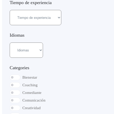
Tiempo de experiencia
Idiomas
Categories
Bienestar
Coaching
Comediante
Comunicación
Creatividad