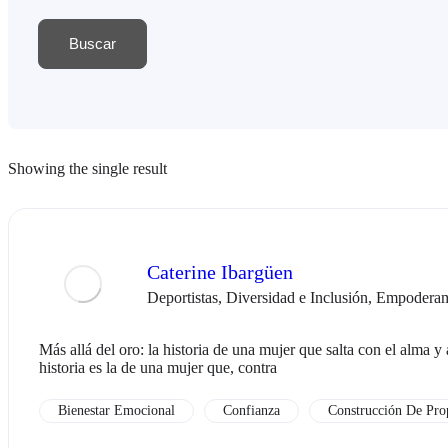
Buscar
Showing the single result
Caterine Ibargüen
Deportistas
,
Diversidad e Inclusión
,
Empoderam
Más allá del oro: la historia de una mujer que salta con el alma y
historia es la de una mujer que, contra
Bienestar Emocional
Confianza
Construcción De Pro