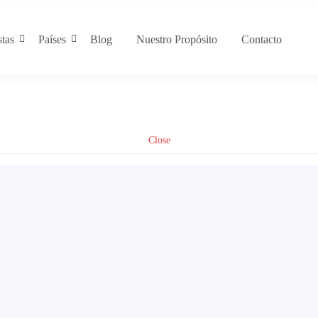
stas
Países
Blog
Nuestro Propósito
Contacto
Close