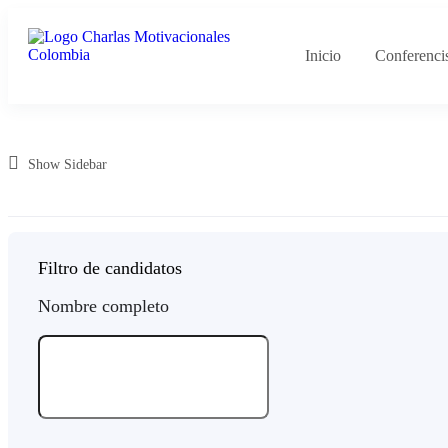
Inicio
Conferenci
Show Sidebar
Filtro de candidatos
Nombre completo