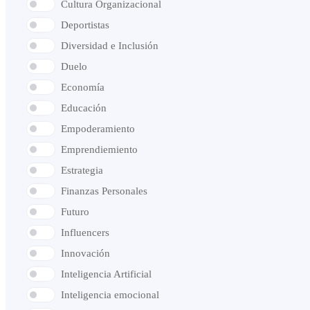
Cultura Organizacional
Deportistas
Diversidad e Inclusión
Duelo
Economía
Educación
Empoderamiento
Emprendiemiento
Estrategia
Finanzas Personales
Futuro
Influencers
Innovación
Inteligencia Artificial
Inteligencia emocional