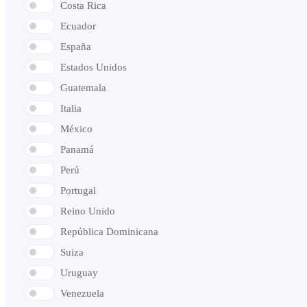
Costa Rica
Ecuador
España
Estados Unidos
Guatemala
Italia
México
Panamá
Perú
Portugal
Reino Unido
República Dominicana
Suiza
Uruguay
Venezuela