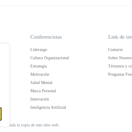
Conferencistas
Link de int
Liderazgo
Contacto
Cultura Organizacional
Sobre Nosotro
Estrategia
Términos y co
Motivación
Preguntas Fre
Salud Mental
Marca Personal
Innovación
Inteligencia Artificial
ohibida la copia de este sitio web.