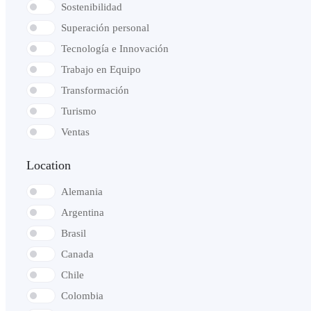
Sostenibilidad
Superación personal
Tecnología e Innovación
Trabajo en Equipo
Transformación
Turismo
Ventas
Location
Alemania
Argentina
Brasil
Canada
Chile
Colombia