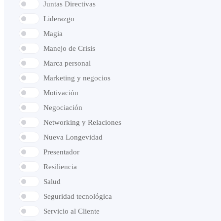
Juntas Directivas
Liderazgo
Magia
Manejo de Crisis
Marca personal
Marketing y negocios
Motivación
Negociación
Networking y Relaciones
Nueva Longevidad
Presentador
Resiliencia
Salud
Seguridad tecnológica
Servicio al Cliente