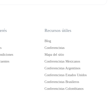
erés
Recursos útiles
Blog
s
Conferencistas
ndiciones
Mapa del sitio
cuentes
Conferencistas Mexicanos
Conferencistas Argentinos
Conferencistas Estados Unidos
Conferencistas Brasileros
Conferencistas Colombianos