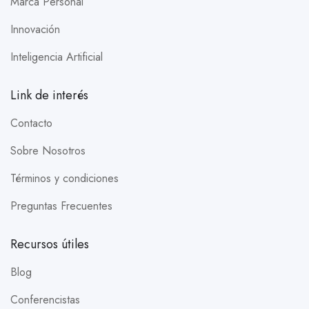
Marca Personal
Innovación
Inteligencia Artificial
Link de interés
Contacto
Sobre Nosotros
Términos y condiciones
Preguntas Frecuentes
Recursos útiles
Blog
Conferencistas