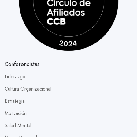
Conferencistas
Liderazgo
Cultura Organizacional
Estrategia
Motivación
Salud Mental