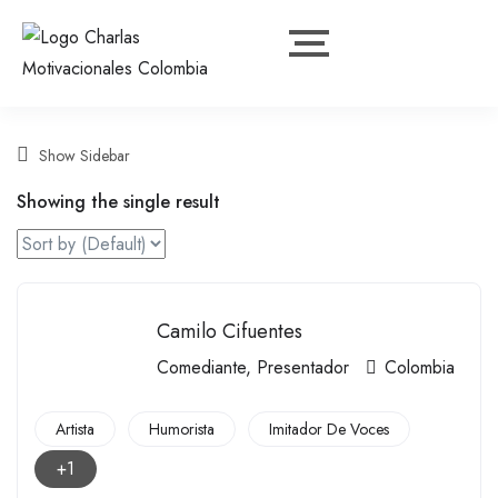
Show Sidebar
Showing the single result
Camilo Cifuentes
Comediante
,
Presentador
Colombia
Artista
Humorista
Imitador De Voces
+1