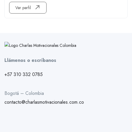
Ver perfil
Llámenos o escríbanos
+57 310 332 0785
Bogotá – Colombia
contacto@charlasmotivacionales.com.co