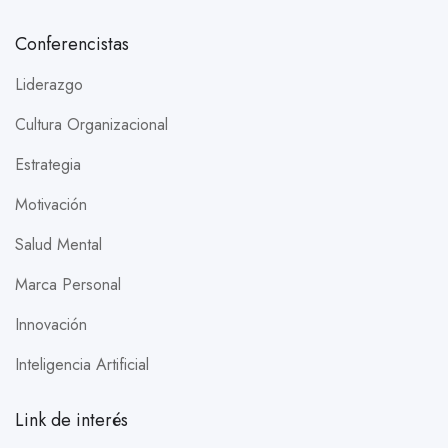
Conferencistas
Liderazgo
Cultura Organizacional
Estrategia
Motivación
Salud Mental
Marca Personal
Innovación
Inteligencia Artificial
Link de interés