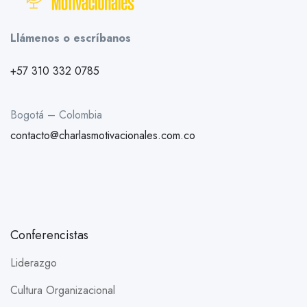
Llámenos o escríbanos
+57 310 332 0785
Bogotá – Colombia
contacto@charlasmotivacionales.com.co
Conferencistas
Liderazgo
Cultura Organizacional