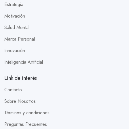
Estrategia
Motivación
Salud Mental
Marca Personal
Innovación
Inteligencia Artificial
Link de interés
Contacto
Sobre Nosotros
Términos y condiciones
Preguntas Frecuentes