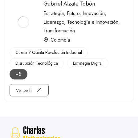
Gabriel Alzate Tobón
Estrategia
,
Futuro
,
Innovación
,
Liderazgo
,
Tecnología e Innovación
,
Transformación
Colombia
Cuarta Y Quinta Revolución Industrial
Disrupción Tecnológica
Estrategia Digital
+5
Ver perfil