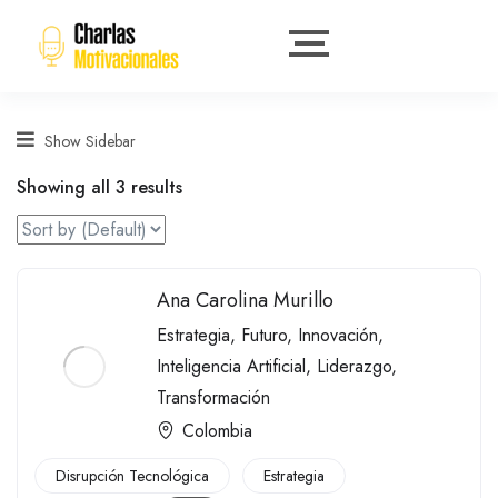
Show Sidebar
Showing all 3 results
Ana Carolina Murillo
Estrategia
,
Futuro
,
Innovación
,
Inteligencia Artificial
,
Liderazgo
,
Transformación
Colombia
Disrupción Tecnológica
Estrategia