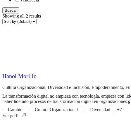
Buscar
Showing all 2 results
Hanoi Morillo
Cultura Organizacional
,
Diversidad e Inclusión
,
Empoderamiento
,
Fu
La transformación digital no empieza con tecnología, empieza con lide
haber liderado procesos de transformación digital en organizaciones 
Cambio
Cultura Organizacional
Diversidad
+7
Ver perfil