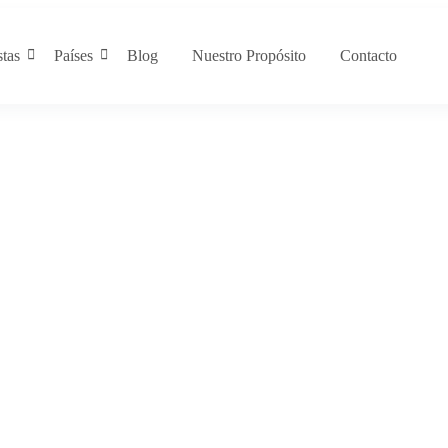
stas
Países
Blog
Nuestro Propósito
Contacto