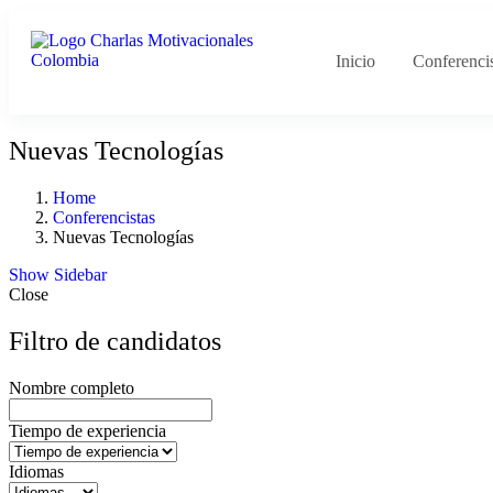
Inicio
Conferenci
Nuevas Tecnologías
Home
Conferencistas
Nuevas Tecnologías
Show Sidebar
Close
Filtro de candidatos
Nombre completo
Tiempo de experiencia
Idiomas