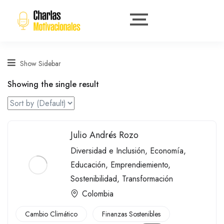
Show Sidebar
Showing the single result
Julio Andrés Rozo
Diversidad e Inclusión
,
Economía
,
Educación
,
Emprendiemiento
,
Sostenibilidad
,
Transformación
Colombia
Cambio Climático
Finanzas Sostenibles