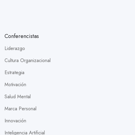
Conferencistas
Liderazgo
Cultura Organizacional
Estrategia
Motivación
Salud Mental
Marca Personal
Innovación
Inteligencia Artificial