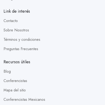
Link de interés
Contacto
Sobre Nosotros
Términos y condiciones
Preguntas Frecuentes
Recursos útiles
Blog
Conferencistas
Mapa del sitio
Conferencistas Mexicanos