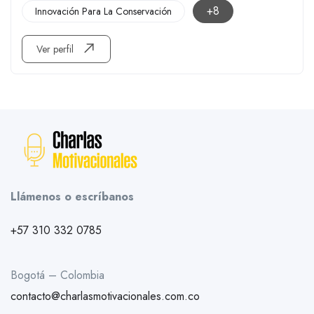
+8
Innovación Para La Conservación
Ver perfil
Llámenos o escríbanos
+57 310 332 0785
Bogotá – Colombia
contacto@charlasmotivacionales.com.co