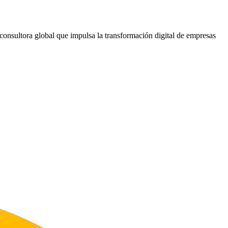
nsultora global que impulsa la transformación digital de empresas