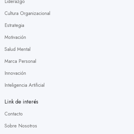
Liderazgo
Cultura Organizacional
Estrategia
Motivación
Salud Mental
Marca Personal
Innovación
Inteligencia Artificial
Link de interés
Contacto
Sobre Nosotros