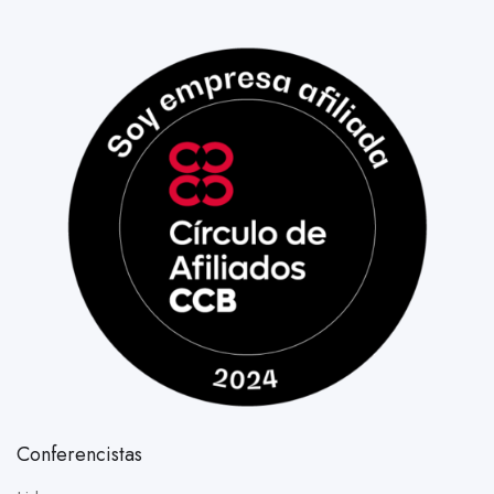
Conferencistas