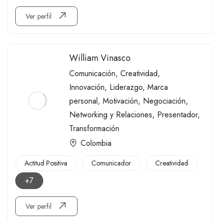
Ver perfil
William Vinasco
Comunicación
,
Creatividad
,
Innovación
,
Liderazgo
,
Marca
personal
,
Motivación
,
Negociación
,
Networking y Relaciones
,
Presentador
,
Transformación
Colombia
Actitud Positiva
Comunicador
Creatividad
+7
Ver perfil