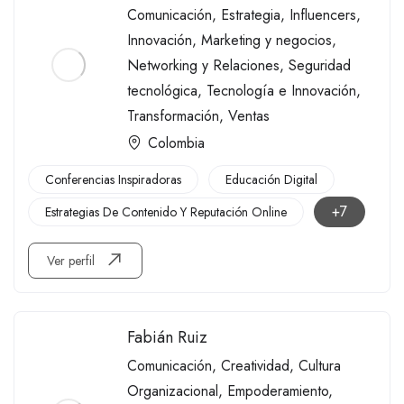
Comunicación
,
Estrategia
,
Influencers
,
Innovación
,
Marketing y negocios
,
Networking y Relaciones
,
Seguridad
tecnológica
,
Tecnología e Innovación
,
Transformación
,
Ventas
Colombia
Conferencias Inspiradoras
Educación Digital
+7
Estrategias De Contenido Y Reputación Online
Ver perfil
Fabián Ruiz
Comunicación
,
Creatividad
,
Cultura
Organizacional
,
Empoderamiento
,