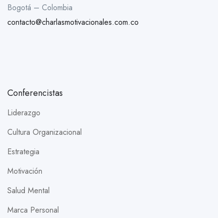
Bogotá – Colombia
contacto@charlasmotivacionales.com.co
Conferencistas
Liderazgo
Cultura Organizacional
Estrategia
Motivación
Salud Mental
Marca Personal