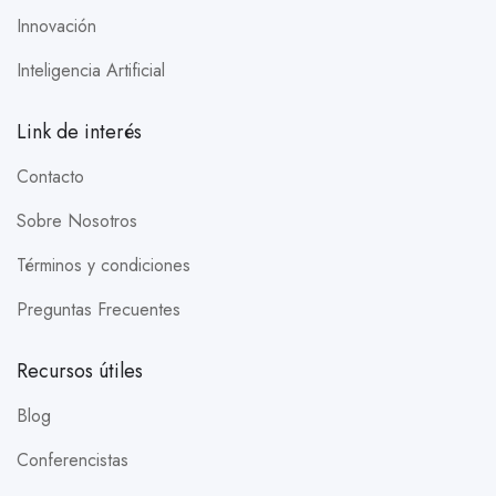
Innovación
Inteligencia Artificial
Link de interés
Contacto
Sobre Nosotros
Términos y condiciones
Preguntas Frecuentes
Recursos útiles
Blog
Conferencistas