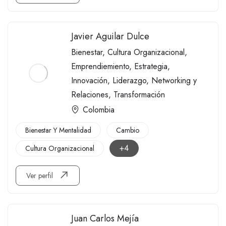
Javier Aguilar Dulce
Bienestar
,
Cultura Organizacional
,
Emprendiemiento
,
Estrategia
,
Innovación
,
Liderazgo
,
Networking y
Relaciones
,
Transformación
Colombia
Bienestar Y Mentalidad
Cambio
+4
Cultura Organizacional
Ver perfil
Juan Carlos Mejía