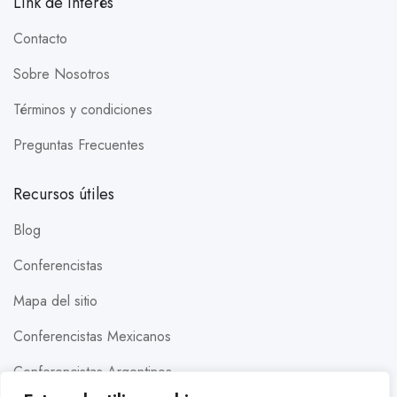
Link de interés
Contacto
Sobre Nosotros
Términos y condiciones
Preguntas Frecuentes
Recursos útiles
Blog
Conferencistas
Mapa del sitio
Conferencistas Mexicanos
Conferencistas Argentinos