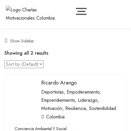
Show Sidebar
Showing all 2 results
Ricardo Arango
Deportistas
,
Empoderamiento
,
Emprendiemiento
,
Liderazgo
,
Motivación
,
Resiliencia
,
Sostenibilidad
Colombia
Conciencia Ambiental Y Social