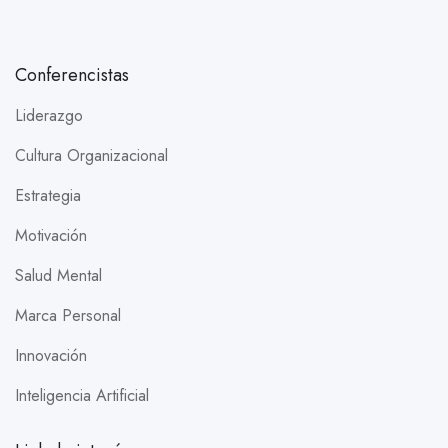
Conferencistas
Liderazgo
Cultura Organizacional
Estrategia
Motivación
Salud Mental
Marca Personal
Innovación
Inteligencia Artificial