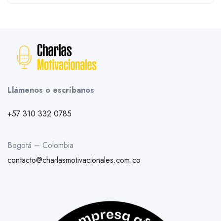
Llámenos o escríbanos
+57 310 332 0785
Bogotá – Colombia
contacto@charlasmotivacionales.com.co