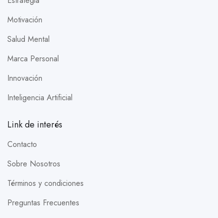
Estrategia
Motivación
Salud Mental
Marca Personal
Innovación
Inteligencia Artificial
Link de interés
Contacto
Sobre Nosotros
Términos y condiciones
Preguntas Frecuentes