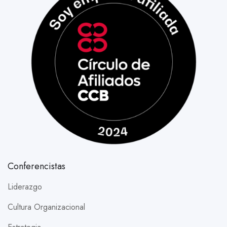
Conferencistas
Liderazgo
Cultura Organizacional