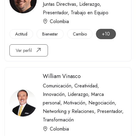
Juntas Directivas
,
Liderazgo
,
Presentador
,
Trabajo en Equipo
Colombia
+10
Actitud
Bienestar
Cambio
Ver perfil
William Vinasco
Comunicación
,
Creatividad
,
Innovación
,
Liderazgo
,
Marca
personal
,
Motivación
,
Negociación
,
Networking y Relaciones
,
Presentador
,
Transformación
Colombia