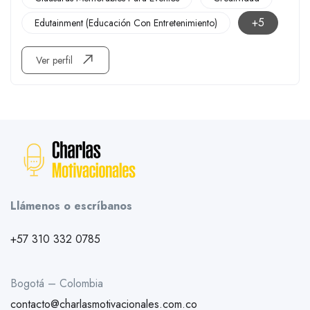
+5
Edutainment (educación Con Entretenimiento)
Ver perfil
Llámenos o escríbanos
+57 310 332 0785
Bogotá – Colombia
contacto@charlasmotivacionales.com.co