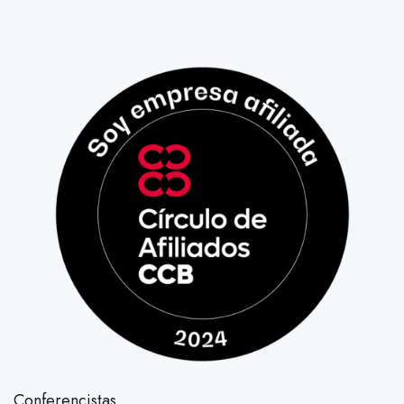
Conferencistas