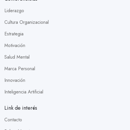
Liderazgo
Cultura Organizacional
Estrategia
Motivación
Salud Mental
Marca Personal
Innovación
Inteligencia Artificial
Link de interés
Contacto