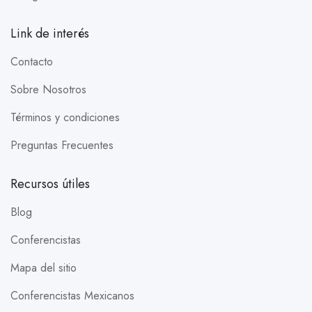
Link de interés
Contacto
Sobre Nosotros
Términos y condiciones
Preguntas Frecuentes
Recursos útiles
Blog
Conferencistas
Mapa del sitio
Conferencistas Mexicanos