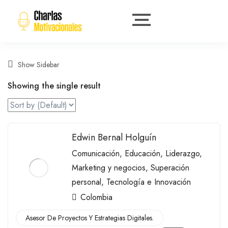
Show Sidebar
Showing the single result
Edwin Bernal Holguín
Comunicación
,
Educación
,
Liderazgo
,
Marketing y negocios
,
Superación
personal
,
Tecnología e Innovación
Colombia
Asesor De Proyectos Y Estrategias Digitales.