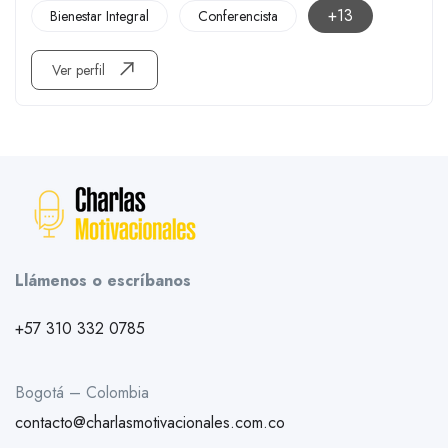
+13
Bienestar Integral
Conferencista
Ver perfil
Llámenos o escríbanos
+57 310 332 0785
Bogotá – Colombia
contacto@charlasmotivacionales.com.co