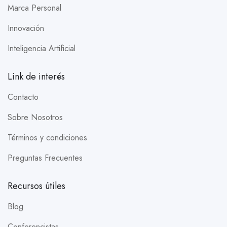
Marca Personal
Innovación
Inteligencia Artificial
Link de interés
Contacto
Sobre Nosotros
Términos y condiciones
Preguntas Frecuentes
Recursos útiles
Blog
Conferencistas