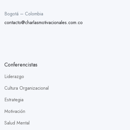
Bogotá – Colombia
contacto@charlasmotivacionales.com.co
Conferencistas
Liderazgo
Cultura Organizacional
Estrategia
Motivación
Salud Mental