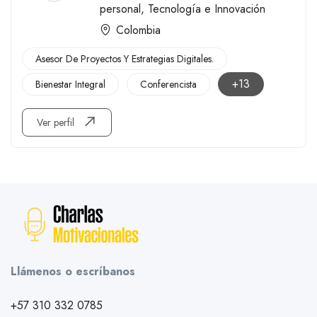
personal
,
Tecnología e Innovación
Colombia
Asesor De Proyectos Y Estrategias Digitales.
+13
Bienestar Integral
Conferencista
Ver perfil
Llámenos o escríbanos
+57 310 332 0785