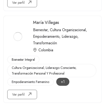
Ver perfil
María Villegas
Bienestar
,
Cultura Organizacional
,
Empoderamiento
,
Liderazgo
,
Transformación
Colombia
Bienestar Integral
Cultura Organizacional; Liderazgo Consciente;
Transformación Personal Y Profesional
+1
Empoderamiento Femenino
Ver perfil