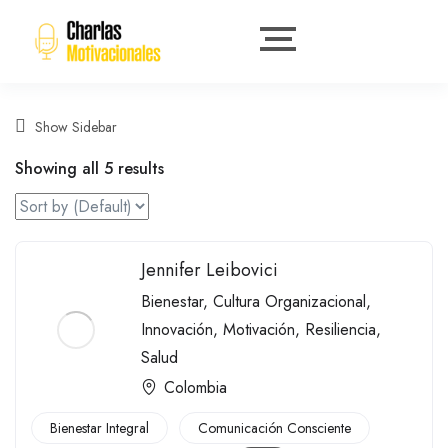
Show Sidebar
Showing all 5 results
Jennifer Leibovici
Bienestar
,
Cultura Organizacional
,
Innovación
,
Motivación
,
Resiliencia
,
Salud
Colombia
Bienestar Integral
Comunicación Consciente