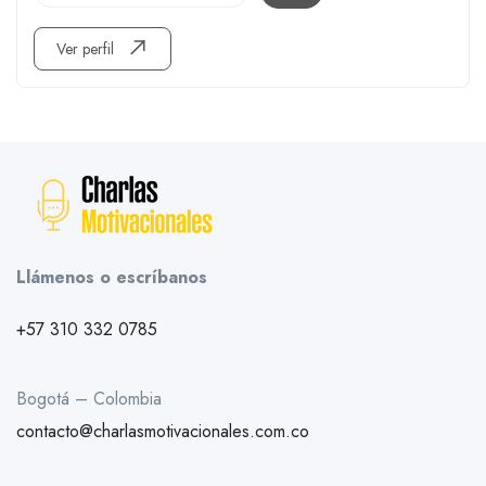
Ver perfil
Llámenos o escríbanos
+57 310 332 0785
Bogotá – Colombia
contacto@charlasmotivacionales.com.co