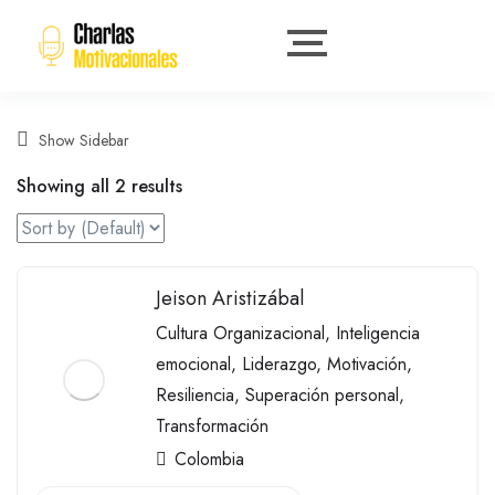
Show Sidebar
Showing all 2 results
Jeison Aristizábal
Cultura Organizacional
,
Inteligencia
emocional
,
Liderazgo
,
Motivación
,
Resiliencia
,
Superación personal
,
Transformación
Colombia