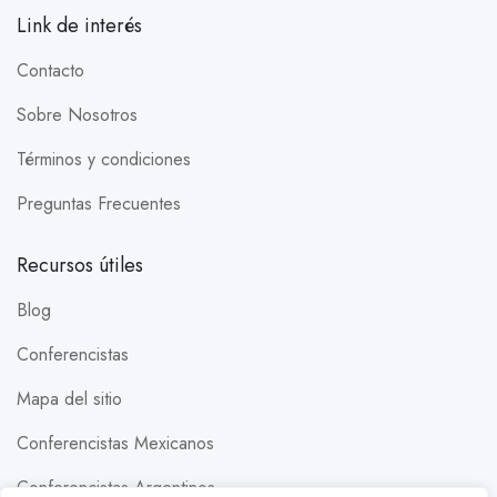
Link de interés
Contacto
Sobre Nosotros
Términos y condiciones
Preguntas Frecuentes
Recursos útiles
Blog
Conferencistas
Mapa del sitio
Conferencistas Mexicanos
Conferencistas Argentinos