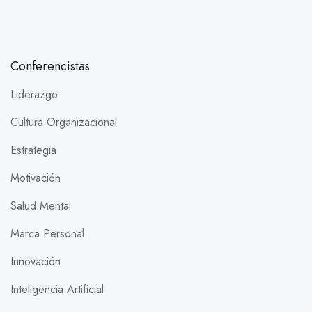
Conferencistas
Liderazgo
Cultura Organizacional
Estrategia
Motivación
Salud Mental
Marca Personal
Innovación
Inteligencia Artificial