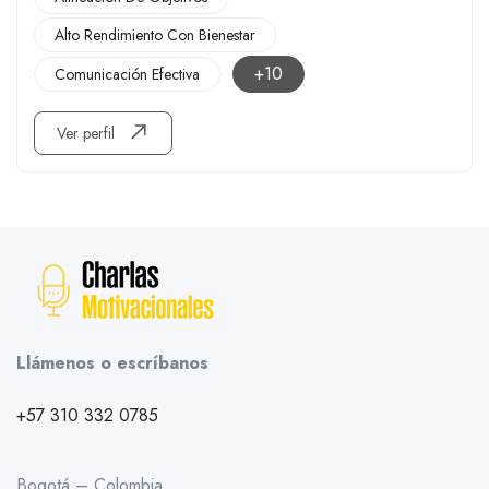
Alto Rendimiento Con Bienestar
+10
Comunicación Efectiva
Ver perfil
Llámenos o escríbanos
+57 310 332 0785
Bogotá – Colombia