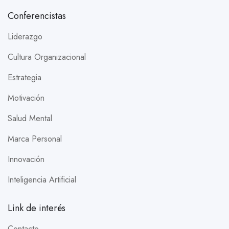
Conferencistas
Liderazgo
Cultura Organizacional
Estrategia
Motivación
Salud Mental
Marca Personal
Innovación
Inteligencia Artificial
Link de interés
Contacto