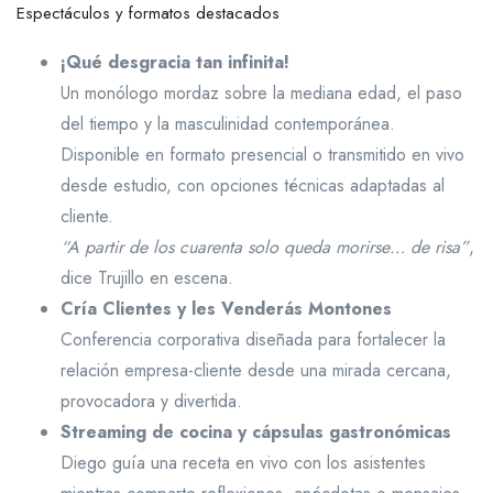
Espectáculos y formatos destacados
¡Qué desgracia tan infinita!
Un monólogo mordaz sobre la mediana edad, el paso
del tiempo y la masculinidad contemporánea.
Disponible en formato presencial o transmitido en vivo
desde estudio, con opciones técnicas adaptadas al
cliente.
“A partir de los cuarenta solo queda morirse… de risa”
,
dice Trujillo en escena.
Cría Clientes y les Venderás Montones
Conferencia corporativa diseñada para fortalecer la
relación empresa-cliente desde una mirada cercana,
provocadora y divertida.
Streaming de cocina y cápsulas gastronómicas
Diego guía una receta en vivo con los asistentes