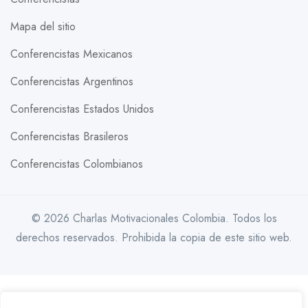
Mapa del sitio
Conferencistas Mexicanos
Conferencistas Argentinos
Conferencistas Estados Unidos
Conferencistas Brasileros
Conferencistas Colombianos
© 2026 Charlas Motivacionales Colombia. Todos los
derechos reservados. Prohibida la copia de este sitio web.