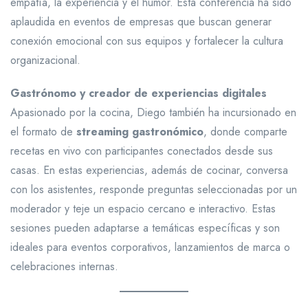
empatía, la experiencia y el humor. Esta conferencia ha sido
aplaudida en eventos de empresas que buscan generar
conexión emocional con sus equipos y fortalecer la cultura
organizacional.
Gastrónomo y creador de experiencias digitales
Apasionado por la cocina, Diego también ha incursionado en
el formato de
streaming gastronómico
, donde comparte
recetas en vivo con participantes conectados desde sus
casas. En estas experiencias, además de cocinar, conversa
con los asistentes, responde preguntas seleccionadas por un
moderador y teje un espacio cercano e interactivo. Estas
sesiones pueden adaptarse a temáticas específicas y son
ideales para eventos corporativos, lanzamientos de marca o
celebraciones internas.