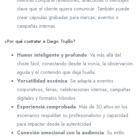
mientras comparte reflexiones, anécdotas o mensajes
clave que el cliente quiera comunicar. También puede
crear cápsulas grabadas para marcas, eventos o
campañas internas.
¿Por qué contratar a Diego Trujillo?
Humor inteligente y profundo
: Va más allá del
chiste fácil, conectando desde la ironía, la observación
aguda y el contenido que deja huella.
Versatilidad escénica
: Se adapta a eventos
corporativos, ferias, celebraciones internas, campañas
digitales y formatos híbridos.
Experiencia comprobada
: Más de 30 años en los
escenarios respaldan su profesionalismo y capacidad
para impactar desde la autenticidad.
Conexión emocional con la audiencia
: Su estilo