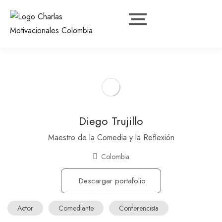
Diego Trujillo
Maestro de la Comedia y la Reflexión
Colombia
Descargar portafolio
Actor
Comediante
Conferencista