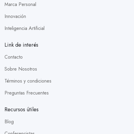
Marca Personal
Innovación
Inteligencia Artificial
Link de interés
Contacto
Sobre Nosotros
Términos y condiciones
Preguntas Frecuentes
Recursos útiles
Blog
Conferencistas