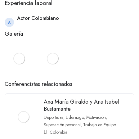
Experiencia laboral
Actor Colombiano
A
Galería
Conferencistas relacionados
Ana María Giraldo y Ana Isabel
Bustamante
Deportistas
,
Liderazgo
,
Motivación
,
Superación personal
,
Trabajo en Equipo
Colombia