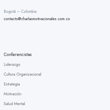
Bogotá – Colombia
contacto@charlasmotivacionales.com.co
Conferencistas
Liderazgo
Cultura Organizacional
Estrategia
Motivación
Salud Mental