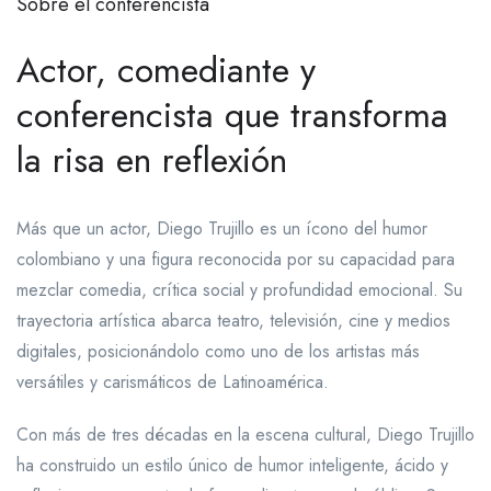
Sobre el conferencista
Actor, comediante y
conferencista que transforma
la risa en reflexión
Más que un actor, Diego Trujillo es un ícono del humor
colombiano y una figura reconocida por su capacidad para
mezclar comedia, crítica social y profundidad emocional. Su
trayectoria artística abarca teatro, televisión, cine y medios
digitales, posicionándolo como uno de los artistas más
versátiles y carismáticos de Latinoamérica.
Con más de tres décadas en la escena cultural, Diego Trujillo
ha construido un estilo único de humor inteligente, ácido y