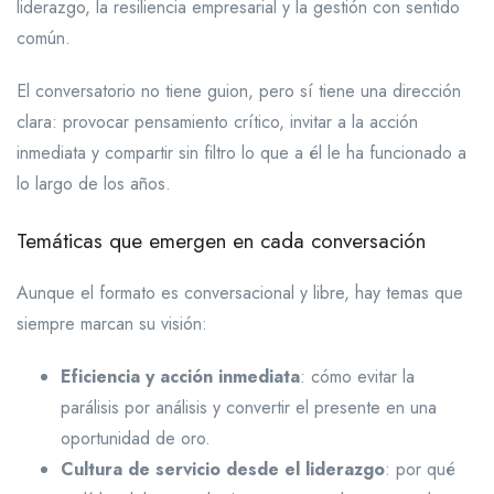
liderazgo, la resiliencia empresarial y la gestión con sentido
común.
El conversatorio no tiene guion, pero sí tiene una dirección
clara: provocar pensamiento crítico, invitar a la acción
inmediata y compartir sin filtro lo que a él le ha funcionado a
lo largo de los años.
Temáticas que emergen en cada conversación
Aunque el formato es conversacional y libre, hay temas que
siempre marcan su visión:
Eficiencia y acción inmediata
: cómo evitar la
parálisis por análisis y convertir el presente en una
oportunidad de oro.
Cultura de servicio desde el liderazgo
: por qué