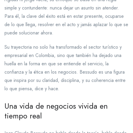
simple y contundente: nunca dejar un asunto sin atender.
Para él, la clave del éxito está en estar presente, ocuparse
de lo que llega, resolver en el acto y jamás aplazar lo que se
puede solucionar ahora.
Su trayectoria no solo ha transformado el sector turístico y
empresarial en Colombia, sino que también ha dejado una
huella en la forma en que se entiende el servicio, la
confianza y la ética en los negocios. Bessudo es una figura
que inspira por su claridad, disciplina, y su coherencia entre
lo que piensa, dice y hace.
Una vida de negocios vivida en
tiempo real