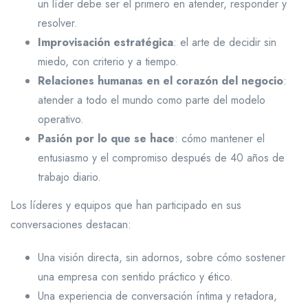
un líder debe ser el primero en atender, responder y
resolver.
Improvisación estratégica
: el arte de decidir sin
miedo, con criterio y a tiempo.
Relaciones humanas en el corazón del negocio
:
atender a todo el mundo como parte del modelo
operativo.
Pasión por lo que se hace
: cómo mantener el
entusiasmo y el compromiso después de 40 años de
trabajo diario.
Los líderes y equipos que han participado en sus
conversaciones destacan:
Una visión directa, sin adornos, sobre cómo sostener
una empresa con sentido práctico y ético.
Una experiencia de conversación íntima y retadora,