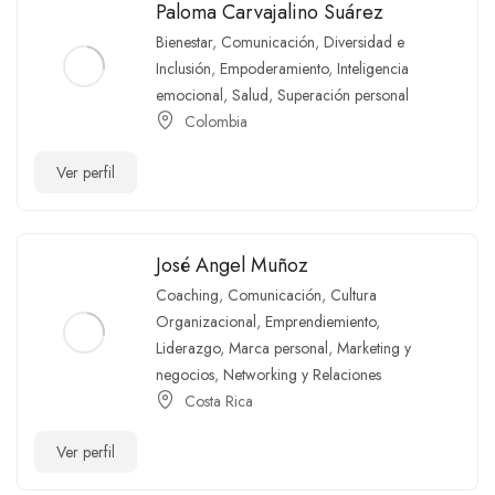
Paloma Carvajalino Suárez
Bienestar
,
Comunicación
,
Diversidad e
Inclusión
,
Empoderamiento
,
Inteligencia
emocional
,
Salud
,
Superación personal
Colombia
Ver perfil
José Angel Muñoz
Coaching
,
Comunicación
,
Cultura
Organizacional
,
Emprendiemiento
,
Liderazgo
,
Marca personal
,
Marketing y
negocios
,
Networking y Relaciones
Costa Rica
Ver perfil