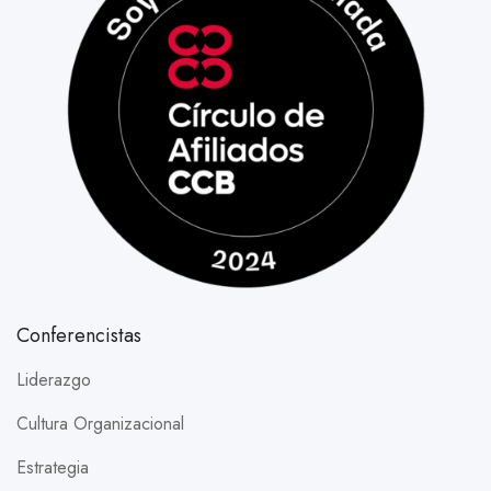
Conferencistas
Liderazgo
Cultura Organizacional
Estrategia