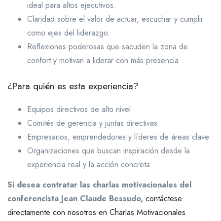
ideal para altos ejecutivos.
Claridad sobre el valor de actuar, escuchar y cumplir
como ejes del liderazgo.
Reflexiones poderosas que sacuden la zona de
confort y motivan a liderar con más presencia.
¿Para quién es esta experiencia?
Equipos directivos de alto nivel
Comités de gerencia y juntas directivas
Empresarios, emprendedores y líderes de áreas clave
Organizaciones que buscan inspiración desde la
experiencia real y la acción concreta
Si desea contratar las charlas motivacionales del
conferencista Jean Claude Bessudo,
contáctese
directamente con nosotros en Charlas Motivacionales