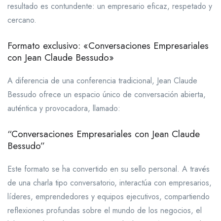
resultado es contundente: un empresario eficaz, respetado y
cercano.
Formato exclusivo: «Conversaciones Empresariales
con Jean Claude Bessudo»
A diferencia de una conferencia tradicional, Jean Claude
Bessudo ofrece un espacio único de conversación abierta,
auténtica y provocadora, llamado:
“Conversaciones Empresariales con Jean Claude
Bessudo”
Este formato se ha convertido en su sello personal. A través
de una charla tipo conversatorio, interactúa con empresarios,
líderes, emprendedores y equipos ejecutivos, compartiendo
reflexiones profundas sobre el mundo de los negocios, el