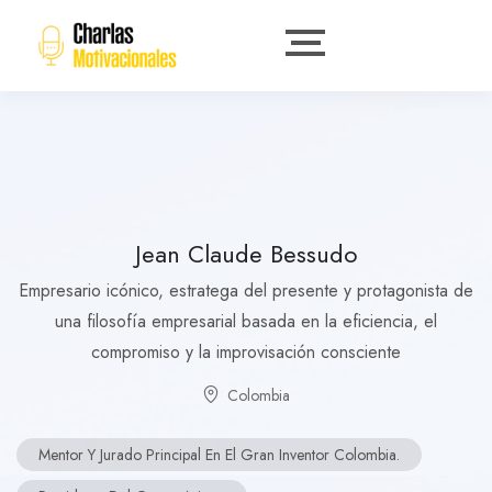
Jean Claude Bessudo
Empresario icónico, estratega del presente y protagonista de
una filosofía empresarial basada en la eficiencia, el
compromiso y la improvisación consciente
Colombia
Mentor Y Jurado Principal En El Gran Inventor Colombia.