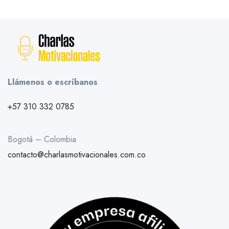
Llámenos o escríbanos
+57 310 332 0785
Bogotá – Colombia
contacto@charlasmotivacionales.com.co