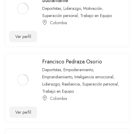
Bustamante
Deportistas
,
Liderazgo
,
Motivación
,
Superación personal
,
Trabajo en Equipo
Colombia
Ver perfil
Francisco Pedraza Osorio
Deportistas
,
Empoderamiento
,
Emprendiemiento
,
Inteligencia emocional
,
Liderazgo
,
Resiliencia
,
Superación personal
,
Trabajo en Equipo
Colombia
Ver perfil