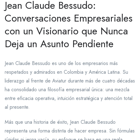
Jean Claude Bessudo:
Conversaciones Empresariales
con un Visionario que Nunca
Deja un Asunto Pendiente
Jean Claude Bessudo es uno de los empresarios más
respetados y admirados en Colombia y América Latina. Su
liderazgo al frente de Aviatur durante más de cuatro décadas
ha consolidado una filosofía empresarial única: una mezcla
entre eficacia operativa, intuición estratégica y atención total
al presente.
Más que una historia de éxito, Jean Claude Bessudo
representa una forma distinta de hacer empresa. Sin fórmulas
rígidas ni jerga vacía, su enfoque se basa en una regla