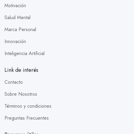
Motivación
Salud Mental
Marca Personal
Innovación
Inteligencia Artificial
Link de interés
Contacto
Sobre Nosotros
Términos y condiciones
Preguntas Frecuentes