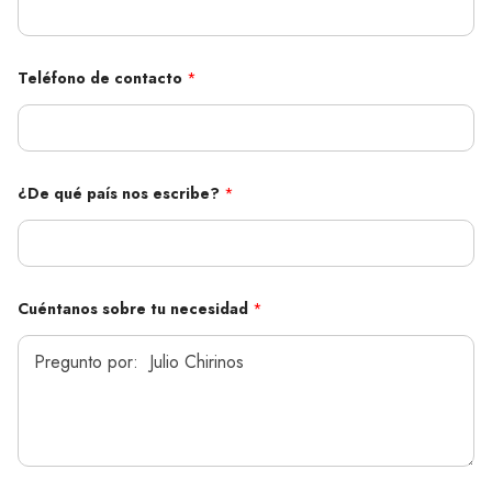
Teléfono de contacto
*
¿De qué país nos escribe?
*
Cuéntanos sobre tu necesidad
*