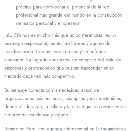
práctica para aprovechar el potencial de la red
profesional más grande del mundo en la construcción
de marca personal y empresarial.
Julio Chirinos es mucho más que un conferencista: es un
estratega empresarial, mentor de líderes y agente de
transformación. Con una voz cercana y un enfoque
innovador, ha logrado convertirse en cómplice del éxito de
empresas y profesionales que buscan trascender en un
mercado cada vez más competitivo.
Su mensaje conecta con la necesidad actual de
organizaciones más humanas, más ágiles y más sostenibles,
donde el liderazgo, la cultura y la estrategia se convierten en
motores de excelencia y legado.
Reside en Perú, con agenda internacional en Latinoamérica y