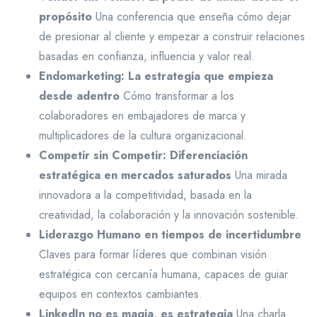
propósito
Una conferencia que enseña cómo dejar
de presionar al cliente y empezar a construir relaciones
basadas en confianza, influencia y valor real.
Endomarketing: La estrategia que empieza
desde adentro
Cómo transformar a los
colaboradores en embajadores de marca y
multiplicadores de la cultura organizacional.
Competir sin Competir: Diferenciación
estratégica en mercados saturados
Una mirada
innovadora a la competitividad, basada en la
creatividad, la colaboración y la innovación sostenible.
Liderazgo Humano en tiempos de incertidumbre
Claves para formar líderes que combinan visión
estratégica con cercanía humana, capaces de guiar
equipos en contextos cambiantes.
LinkedIn no es magia, es estrategia
Una charla