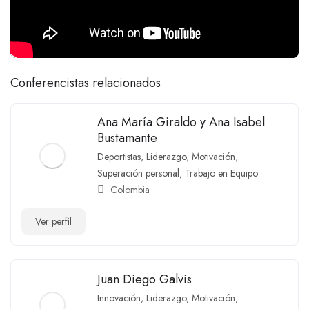
Conferencistas relacionados
Ana María Giraldo y Ana Isabel
Bustamante
Deportistas
,
Liderazgo
,
Motivación
,
Superación personal
,
Trabajo en Equipo
Colombia
Ver perfil
Juan Diego Galvis
Innovación
,
Liderazgo
,
Motivación
,