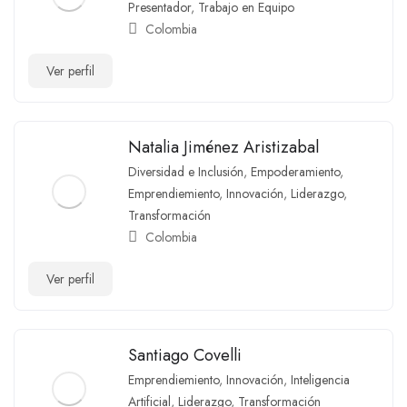
Presentador
,
Trabajo en Equipo
Colombia
Ver perfil
Natalia Jiménez Aristizabal
Diversidad e Inclusión
,
Empoderamiento
,
Emprendiemiento
,
Innovación
,
Liderazgo
,
Transformación
Colombia
Ver perfil
Santiago Covelli
Emprendiemiento
,
Innovación
,
Inteligencia
Artificial
,
Liderazgo
,
Transformación