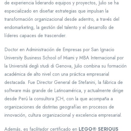
de experiencia liderando equipos y proyectos, Julio se ha
especializado en diseñar estrategias que impulsan la
transformación organizacional desde adentro, a través del
endomarketing, la gestión del talento y el desarrollo de
líderes capaces de trascender.
Doctor en Administración de Empresas por San Ignacio
University Business School of Miami y MBA Internacional por
la Universitá degli studi di Genova, Julio combina su formación
académica de alto nivel con una práctica empresarial
destacada. Fue Director General de Stefanini, la fábrica de
software más grande de Latinoamérica, y actualmente dirige
desde Perú la consultora JCH, con la que acompaña a
organizaciones de distintas geografías en procesos de
innovación, cultura organizacional y excelencia empresarial.
Además, es facilitador certificado en
LEGO® SERIOUS