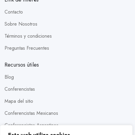
Contacto
Sobre Nosotros
Términos y condiciones
Preguntas Frecuentes
Recursos útiles
Blog
Conferencistas
Mapa del sitio
Conferencistas Mexicanos
Conferencistas Argentinos