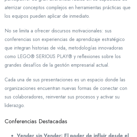
aterrizar conceptos complejos en herramientas prácticas que
los equipos pueden aplicar de inmediato.
No se limita a ofrecer discursos motivacionales: sus
conferencias son experiencias de aprendizaje estratégico
que integran historias de vida, metodologías innovadoras
como LEGO® SERIOUS PLAY® y reflexiones sobre los
grandes desafíos de la gestión empresarial actual.
Cada una de sus presentaciones es un espacio donde las
organizaciones encuentran nuevas formas de conectar con
sus colaboradores, reinventar sus procesos y activar su
liderazgo.
Conferencias Destacadas
Vender sin Vender: El poder de influir desde el