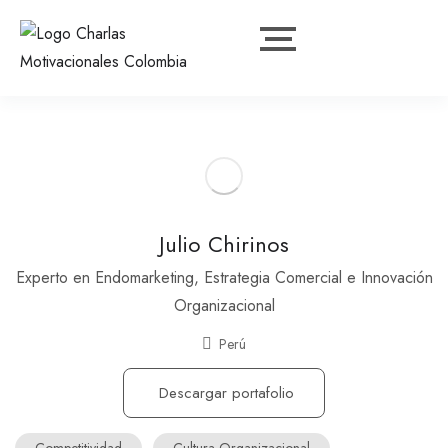
Julio Chirinos
Experto en Endomarketing, Estrategia Comercial e Innovación
Organizacional
Perú
Descargar portafolio