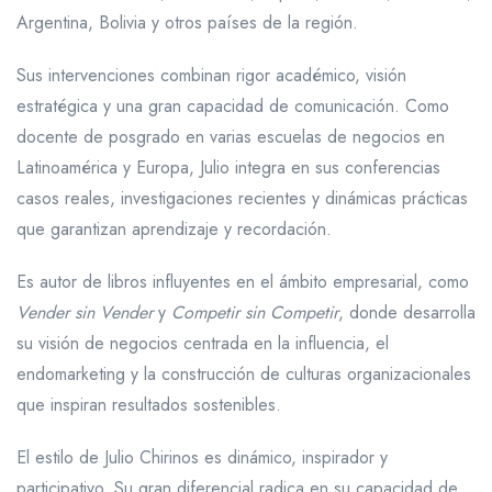
Argentina, Bolivia y otros países de la región.
Sus intervenciones combinan rigor académico, visión
estratégica y una gran capacidad de comunicación. Como
docente de posgrado en varias escuelas de negocios en
Latinoamérica y Europa, Julio integra en sus conferencias
casos reales, investigaciones recientes y dinámicas prácticas
que garantizan aprendizaje y recordación.
Es autor de libros influyentes en el ámbito empresarial, como
Vender sin Vender
y
Competir sin Competir
, donde desarrolla
su visión de negocios centrada en la influencia, el
endomarketing y la construcción de culturas organizacionales
que inspiran resultados sostenibles.
El estilo de Julio Chirinos es dinámico, inspirador y
participativo. Su gran diferencial radica en su capacidad de