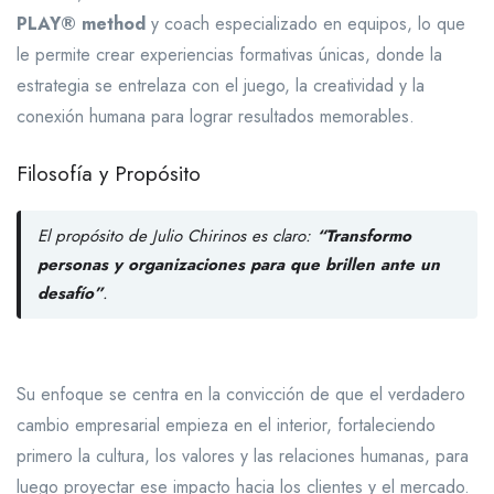
PLAY® method
y coach especializado en equipos, lo que
le permite crear experiencias formativas únicas, donde la
estrategia se entrelaza con el juego, la creatividad y la
conexión humana para lograr resultados memorables.
Filosofía y Propósito
El propósito de Julio Chirinos es claro:
“Transformo
personas y organizaciones para que brillen ante un
desafío”
.
Su enfoque se centra en la convicción de que el verdadero
cambio empresarial empieza en el interior, fortaleciendo
primero la cultura, los valores y las relaciones humanas, para
luego proyectar ese impacto hacia los clientes y el mercado.