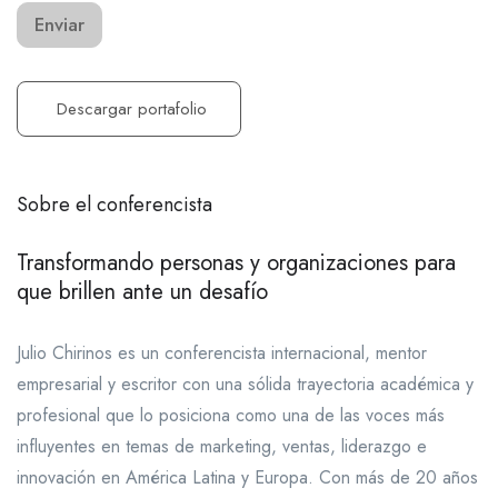
Enviar
Descargar portafolio
Sobre el conferencista
Transformando personas y organizaciones para
que brillen ante un desafío
Julio Chirinos es un conferencista internacional, mentor
empresarial y escritor con una sólida trayectoria académica y
profesional que lo posiciona como una de las voces más
influyentes en temas de marketing, ventas, liderazgo e
innovación en América Latina y Europa. Con más de 20 años