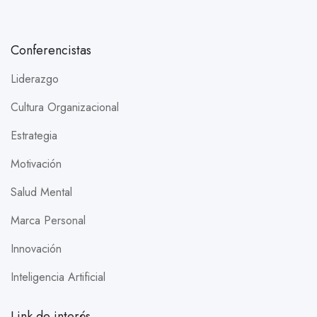
Conferencistas
Liderazgo
Cultura Organizacional
Estrategia
Motivación
Salud Mental
Marca Personal
Innovación
Inteligencia Artificial
Link de interés