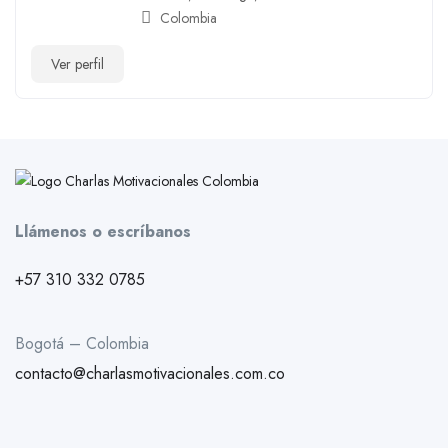
Colombia
Ver perfil
Llámenos o escríbanos
+57 310 332 0785
Bogotá – Colombia
contacto@charlasmotivacionales.com.co