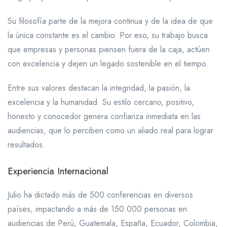
Su filosofía parte de la mejora continua y de la idea de que
la única constante es el cambio. Por eso, su trabajo busca
que empresas y personas piensen fuera de la caja, actúen
con excelencia y dejen un legado sostenible en el tiempo.
Entre sus valores destacan la integridad, la pasión, la
excelencia y la humanidad. Su estilo cercano, positivo,
honesto y conocedor genera confianza inmediata en las
audiencias, que lo perciben como un aliado real para lograr
resultados.
Experiencia Internacional
Julio ha dictado más de 500 conferencias en diversos
países, impactando a más de 150.000 personas en
audiencias de Perú, Guatemala, España, Ecuador, Colombia,