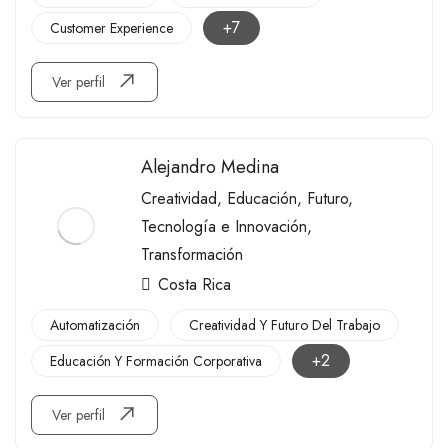
+7
Customer Experience
Ver perfil
Alejandro Medina
Creatividad
,
Educación
,
Futuro
,
Tecnología e Innovación
,
Transformación
Costa Rica
Automatización
Creatividad Y Futuro Del Trabajo
+2
Educación Y Formación Corporativa
Ver perfil