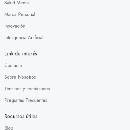
Salud Mental
Marca Personal
Innovación
Inteligencia Artificial
Link de interés
Contacto
Sobre Nosotros
Términos y condiciones
Preguntas Frecuentes
Recursos útiles
Blog