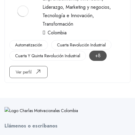
Liderazgo
,
Marketing y negocios
,
Tecnología e Innovación
,
Transformación
Colombia
Automatización
Cuarta Revolución Industrial
+8
Cuarta Y Quinta Revolución Industrial
Ver perfil
Llámenos o escríbanos