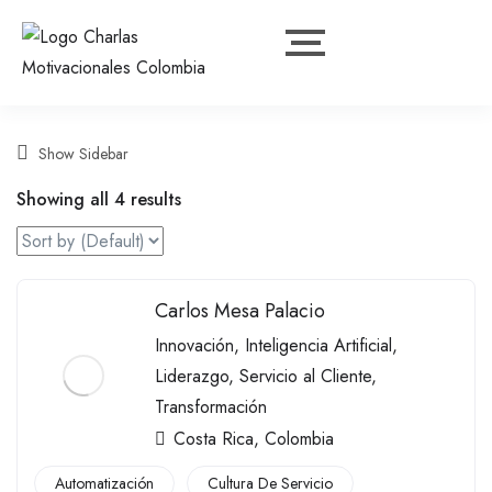
Show Sidebar
Showing all 4 results
Carlos Mesa Palacio
Innovación
,
Inteligencia Artificial
,
Liderazgo
,
Servicio al Cliente
,
Transformación
Costa Rica
,
Colombia
Automatización
Cultura De Servicio