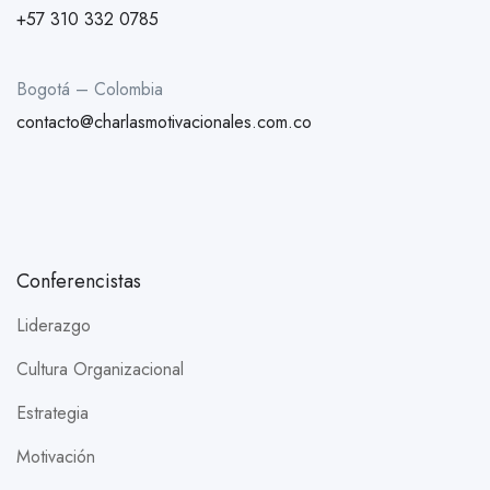
+57 310 332 0785
Bogotá – Colombia
contacto@charlasmotivacionales.com.co
Conferencistas
Liderazgo
Cultura Organizacional
Estrategia
Motivación