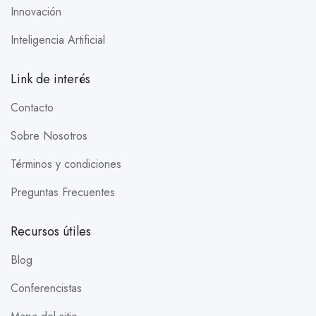
Innovación
Inteligencia Artificial
Link de interés
Contacto
Sobre Nosotros
Términos y condiciones
Preguntas Frecuentes
Recursos útiles
Blog
Conferencistas