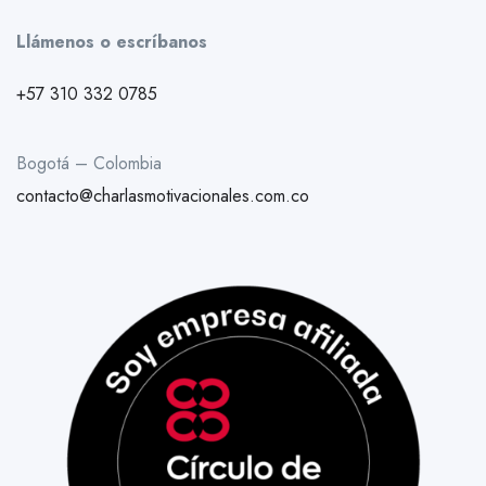
Llámenos o escríbanos
+57 310 332 0785
Bogotá – Colombia
contacto@charlasmotivacionales.com.co