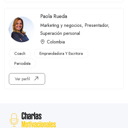
Paola Rueda
Marketing y negocios
,
Presentador
,
Superación personal
Colombia
Coach
Emprendedora Y Escritora
Periodista
Ver perfil