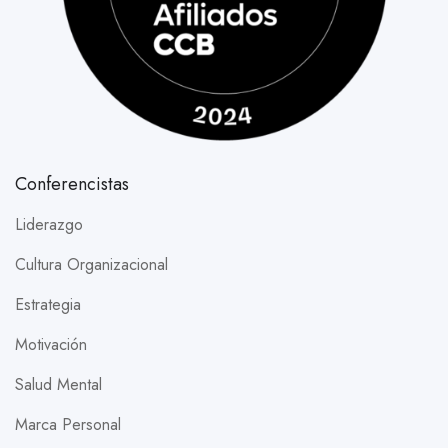
Conferencistas
Liderazgo
Cultura Organizacional
Estrategia
Motivación
Salud Mental
Marca Personal