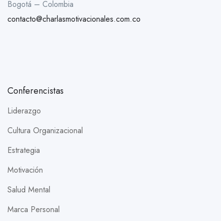
Bogotá – Colombia
contacto@charlasmotivacionales.com.co
Conferencistas
Liderazgo
Cultura Organizacional
Estrategia
Motivación
Salud Mental
Marca Personal