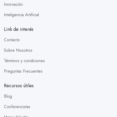
Innovación
Inteligencia Artificial
Link de interés
Contacto
Sobre Nosotros
Términos y condiciones
Preguntas Frecuentes
Recursos útiles
Blog
Conferencistas