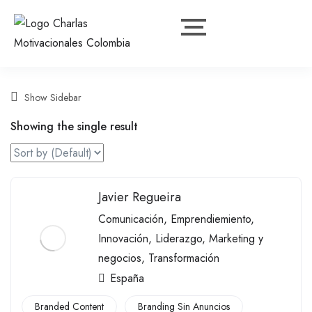
Show Sidebar
Showing the single result
Javier Regueira
Comunicación
,
Emprendiemiento
,
Innovación
,
Liderazgo
,
Marketing y
negocios
,
Transformación
España
Branded Content
Branding Sin Anuncios