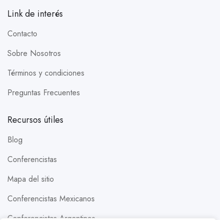
Link de interés
Contacto
Sobre Nosotros
Términos y condiciones
Preguntas Frecuentes
Recursos útiles
Blog
Conferencistas
Mapa del sitio
Conferencistas Mexicanos
Conferencistas Argentinos