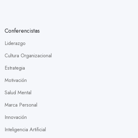
Conferencistas
Liderazgo
Cultura Organizacional
Estrategia
Motivación
Salud Mental
Marca Personal
Innovación
Inteligencia Artificial