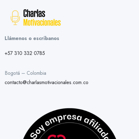
Llámenos o escríbanos
+57 310 332 0785
Bogotá – Colombia
contacto@charlasmotivacionales.com.co