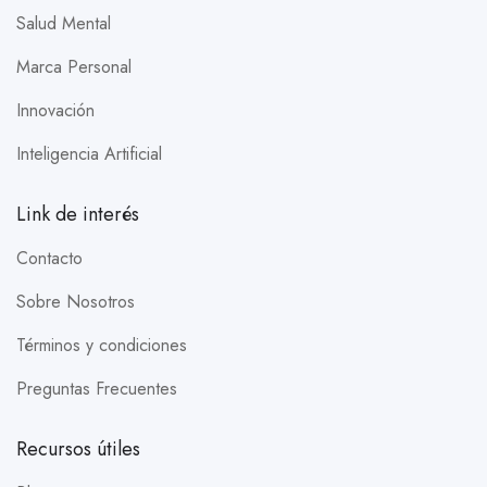
Salud Mental
Marca Personal
Innovación
Inteligencia Artificial
Link de interés
Contacto
Sobre Nosotros
Términos y condiciones
Preguntas Frecuentes
Recursos útiles