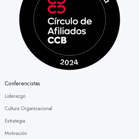
Conferencistas
Liderazgo
Cultura Organizacional
Estrategia
Motivación