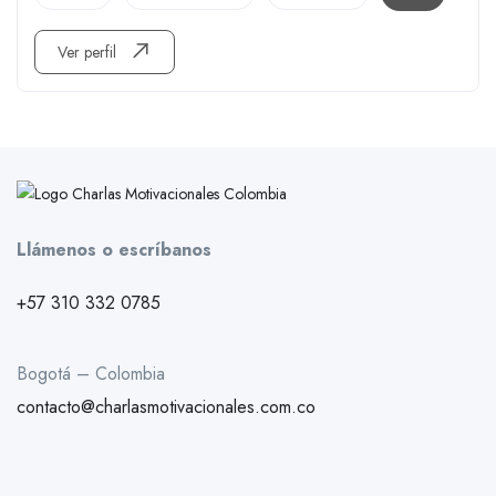
Ver perfil
Llámenos o escríbanos
+57 310 332 0785
Bogotá – Colombia
contacto@charlasmotivacionales.com.co