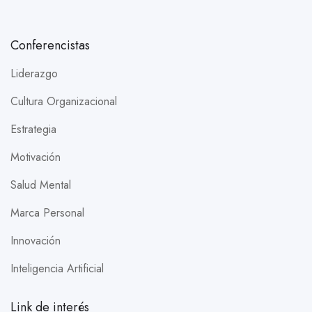
Conferencistas
Liderazgo
Cultura Organizacional
Estrategia
Motivación
Salud Mental
Marca Personal
Innovación
Inteligencia Artificial
Link de interés