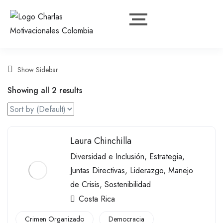
Show Sidebar
Showing all 2 results
Laura Chinchilla
Diversidad e Inclusión
,
Estrategia
,
Juntas Directivas
,
Liderazgo
,
Manejo
de Crisis
,
Sostenibilidad
Costa Rica
Crimen Organizado
Democracia