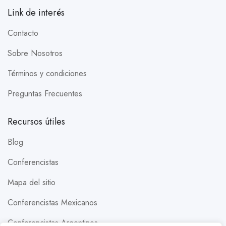
Link de interés
Contacto
Sobre Nosotros
Términos y condiciones
Preguntas Frecuentes
Recursos útiles
Blog
Conferencistas
Mapa del sitio
Conferencistas Mexicanos
Conferencistas Argentinos