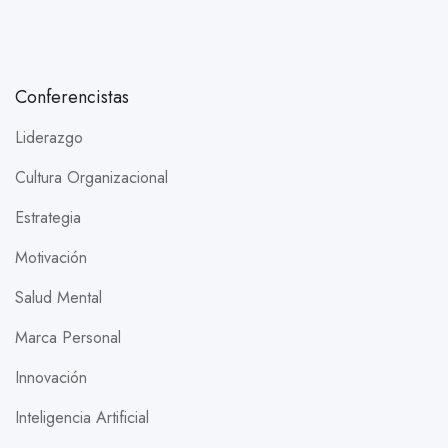
Conferencistas
Liderazgo
Cultura Organizacional
Estrategia
Motivación
Salud Mental
Marca Personal
Innovación
Inteligencia Artificial