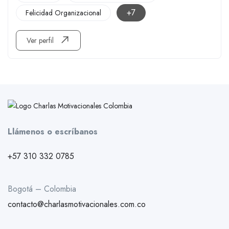
+7
Felicidad Organizacional
Ver perfil
Llámenos o escríbanos
+57 310 332 0785
Bogotá – Colombia
contacto@charlasmotivacionales.com.co