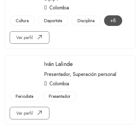
Colombia
+8
Cultura
Deportista
Disciplina
Ver perfil
Iván Lalinde
Presentador
,
Superación personal
Colombia
Periodista
Presentador
Ver perfil