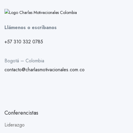
Llámenos o escríbanos
+57 310 332 0785
Bogotá – Colombia
contacto@charlasmotivacionales.com.co
Conferencistas
Liderazgo