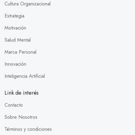
Cultura Organizacional
Estrategia
Motivación
Salud Mental
Marca Personal
Innovación
Inteligencia Artificial
Link de interés
Contacto
Sobre Nosotros
Términos y condiciones