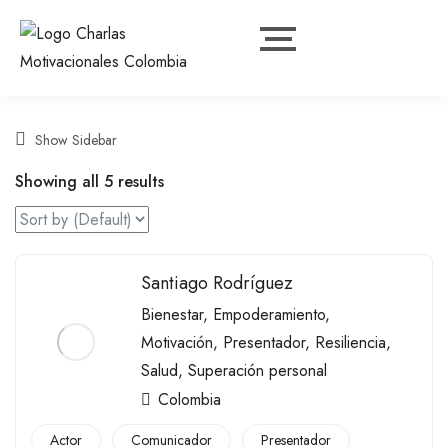
Show Sidebar
Showing all 5 results
Santiago Rodríguez
Bienestar
,
Empoderamiento
,
Motivación
,
Presentador
,
Resiliencia
,
Salud
,
Superación personal
Colombia
Actor
Comunicador
Presentador