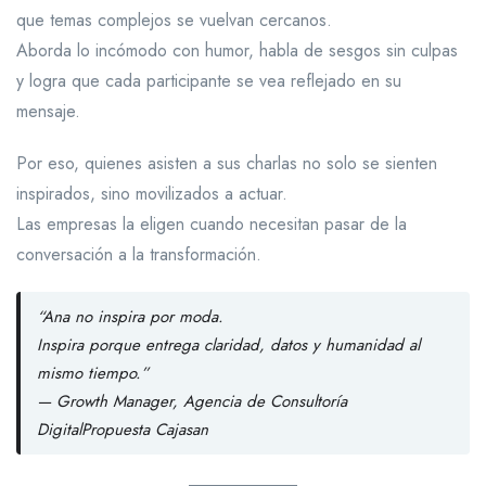
que temas complejos se vuelvan cercanos.
Aborda lo incómodo con humor, habla de sesgos sin culpas
y logra que cada participante se vea reflejado en su
mensaje.
Por eso, quienes asisten a sus charlas no solo se sienten
inspirados, sino movilizados a actuar.
Las empresas la eligen cuando necesitan pasar de la
conversación a la transformación.
“Ana no inspira por moda.
Inspira porque entrega claridad, datos y humanidad al
mismo tiempo.”
—
Growth Manager, Agencia de Consultoría
Digital
Propuesta Cajasan