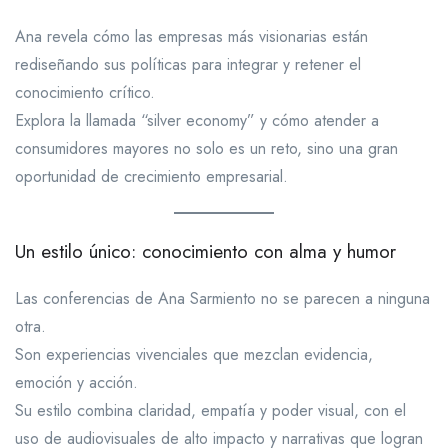
Ana revela cómo las empresas más visionarias están
rediseñando sus políticas para integrar y retener el
conocimiento crítico.
Explora la llamada “silver economy” y cómo atender a
consumidores mayores no solo es un reto, sino una gran
oportunidad de crecimiento empresarial.
Un estilo único: conocimiento con alma y humor
Las conferencias de Ana Sarmiento no se parecen a ninguna
otra.
Son experiencias vivenciales que mezclan evidencia,
emoción y acción.
Su estilo combina claridad, empatía y poder visual, con el
uso de audiovisuales de alto impacto y narrativas que logran