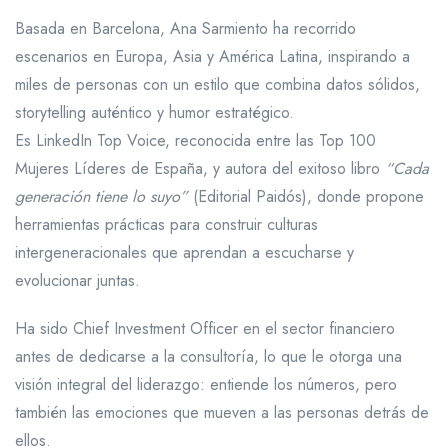
Basada en Barcelona, Ana Sarmiento ha recorrido
escenarios en Europa, Asia y América Latina, inspirando a
miles de personas con un estilo que combina datos sólidos,
storytelling auténtico y humor estratégico.
Es LinkedIn Top Voice, reconocida entre las Top 100
Mujeres Líderes de España, y autora del exitoso libro
“Cada
generación tiene lo suyo”
(Editorial Paidós), donde propone
herramientas prácticas para construir culturas
intergeneracionales que aprendan a escucharse y
evolucionar juntas.
Ha sido Chief Investment Officer en el sector financiero
antes de dedicarse a la consultoría, lo que le otorga una
visión integral del liderazgo: entiende los números, pero
también las emociones que mueven a las personas detrás de
ellos.