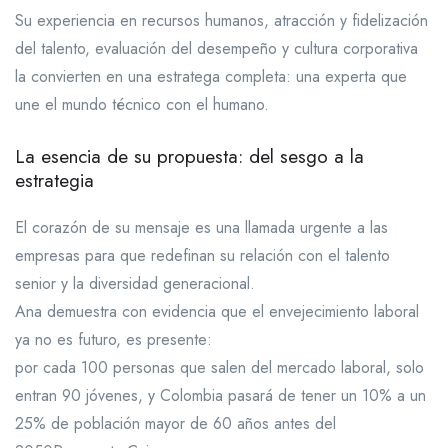
Su experiencia en recursos humanos, atracción y fidelización
del talento, evaluación del desempeño y cultura corporativa
la convierten en una estratega completa: una experta que
une el mundo técnico con el humano.
La esencia de su propuesta: del sesgo a la
estrategia
El corazón de su mensaje es una llamada urgente a las
empresas para que redefinan su relación con el talento
senior y la diversidad generacional.
Ana demuestra con evidencia que el envejecimiento laboral
ya no es futuro, es presente:
por cada 100 personas que salen del mercado laboral, solo
entran 90 jóvenes, y Colombia pasará de tener un 10% a un
25% de población mayor de 60 años antes del