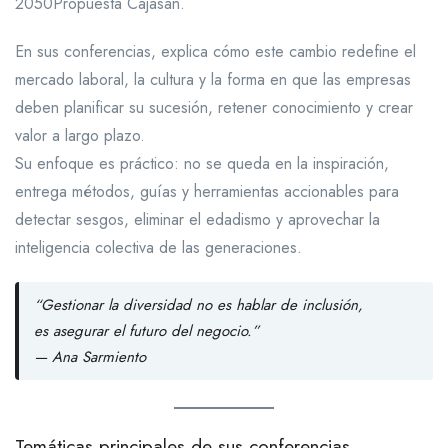
2050Propuesta Cajasan.
En sus conferencias, explica cómo este cambio redefine el
mercado laboral, la cultura y la forma en que las empresas
deben planificar su sucesión, retener conocimiento y crear
valor a largo plazo.
Su enfoque es práctico: no se queda en la inspiración,
entrega métodos, guías y herramientas accionables para
detectar sesgos, eliminar el edadismo y aprovechar la
inteligencia colectiva de las generaciones.
“Gestionar la diversidad no es hablar de inclusión,
es asegurar el futuro del negocio.”
—
Ana Sarmiento
Temáticas principales de sus conferencias