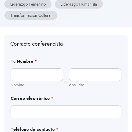
Liderazgo Femenino
Liderazgo Humanista
Transformación Cultural
Contacto conferencista
Tu Nombre
*
Nombre
Apellidos
Correo electrónico
*
Teléfono de contacto
*