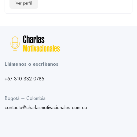
Ver perfil
Llámenos o escríbanos
+57 310 332 0785
Bogotá – Colombia
contacto@charlasmotivacionales.com.co