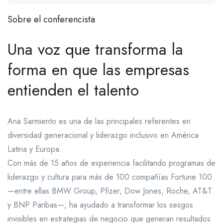
Sobre el conferencista
Una voz que transforma la
forma en que las empresas
entienden el talento
Ana Sarmiento es una de las principales referentes en
diversidad generacional y liderazgo inclusivo en América
Latina y Europa.
Con más de 15 años de experiencia facilitando programas de
liderazgo y cultura para más de 100 compañías Fortune 100
—entre ellas BMW Group, Pfizer, Dow Jones, Roche, AT&T
y BNP Paribas—, ha ayudado a transformar los sesgos
invisibles en estrategias de negocio que generan resultados