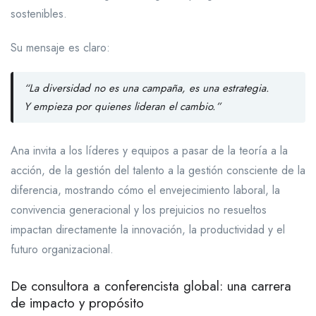
sostenibles.
Su mensaje es claro:
“La diversidad no es una campaña, es una estrategia.
Y empieza por quienes lideran el cambio.”
Ana invita a los líderes y equipos a pasar de la teoría a la
acción, de la gestión del talento a la gestión consciente de la
diferencia, mostrando cómo el envejecimiento laboral, la
convivencia generacional y los prejuicios no resueltos
impactan directamente la innovación, la productividad y el
futuro organizacional.
De consultora a conferencista global: una carrera
de impacto y propósito