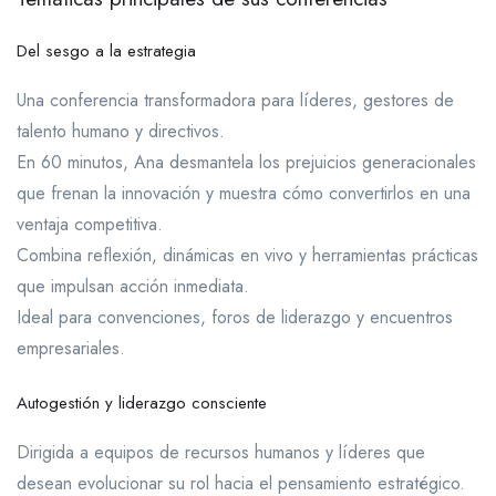
Del sesgo a la estrategia
Una conferencia transformadora para líderes, gestores de
talento humano y directivos.
En 60 minutos, Ana desmantela los prejuicios generacionales
que frenan la innovación y muestra cómo convertirlos en una
ventaja competitiva.
Combina reflexión, dinámicas en vivo y herramientas prácticas
que impulsan acción inmediata.
Ideal para convenciones, foros de liderazgo y encuentros
empresariales.
Autogestión y liderazgo consciente
Dirigida a equipos de recursos humanos y líderes que
desean evolucionar su rol hacia el pensamiento estratégico.