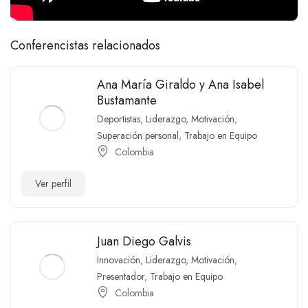
Conferencistas relacionados
Ana María Giraldo y Ana Isabel
Bustamante
Deportistas
,
Liderazgo
,
Motivación
,
Superación personal
,
Trabajo en Equipo
Colombia
Ver perfil
Juan Diego Galvis
Innovación
,
Liderazgo
,
Motivación
,
Presentador
,
Trabajo en Equipo
Colombia