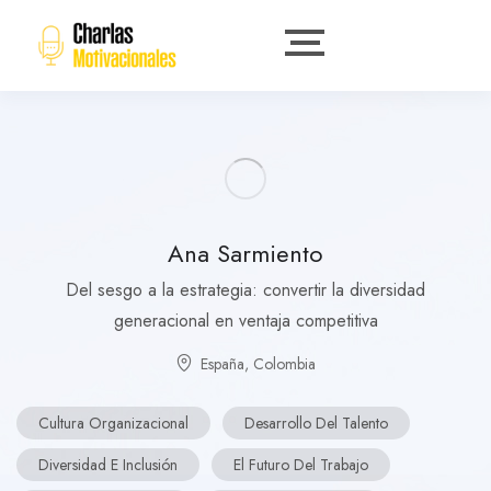
Ana Sarmiento
Del sesgo a la estrategia: convertir la diversidad
generacional en ventaja competitiva
España
,
Colombia
Cultura Organizacional
Desarrollo Del Talento
Diversidad E Inclusión
El Futuro Del Trabajo