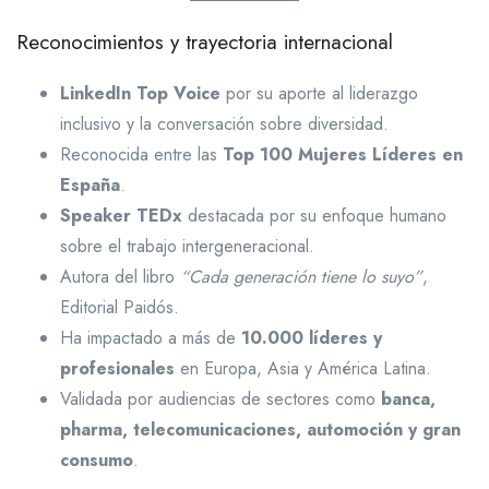
Reconocimientos y trayectoria internacional
LinkedIn Top Voice
por su aporte al liderazgo
inclusivo y la conversación sobre diversidad.
Reconocida entre las
Top 100 Mujeres Líderes en
España
.
Speaker TEDx
destacada por su enfoque humano
sobre el trabajo intergeneracional.
Autora del libro
“Cada generación tiene lo suyo”
,
Editorial Paidós.
Ha impactado a más de
10.000 líderes y
profesionales
en Europa, Asia y América Latina.
Validada por audiencias de sectores como
banca,
pharma, telecomunicaciones, automoción y gran
consumo
.