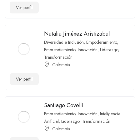
Ver perfil
Natalia Jiménez Aristizabal
Diversidad e Inclusión
,
Empoderamiento
,
Emprendiemiento
,
Innovación
,
Liderazgo
,
Transformación
Colombia
Ver perfil
Santiago Covelli
Emprendiemiento
,
Innovación
,
Inteligencia
Artificial
,
Liderazgo
,
Transformación
Colombia