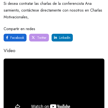
Si desea contratar las charlas de la conferencista Ana
sarmiento, contáctese directamente con nosotros en Charlas
Motivacionales,
Compartir en redes
Facebook
Twitter
LinkedIn
Video