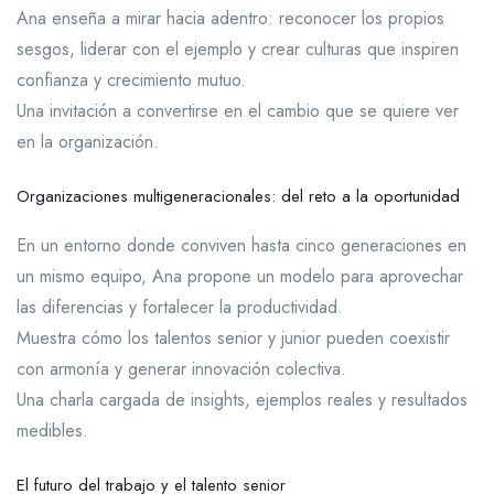
Ana enseña a mirar hacia adentro: reconocer los propios
sesgos, liderar con el ejemplo y crear culturas que inspiren
confianza y crecimiento mutuo.
Una invitación a convertirse en el cambio que se quiere ver
en la organización.
Organizaciones multigeneracionales: del reto a la oportunidad
En un entorno donde conviven hasta cinco generaciones en
un mismo equipo, Ana propone un modelo para aprovechar
las diferencias y fortalecer la productividad.
Muestra cómo los talentos senior y junior pueden coexistir
con armonía y generar innovación colectiva.
Una charla cargada de insights, ejemplos reales y resultados
medibles.
El futuro del trabajo y el talento senior