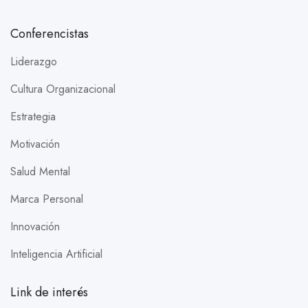
Conferencistas
Liderazgo
Cultura Organizacional
Estrategia
Motivación
Salud Mental
Marca Personal
Innovación
Inteligencia Artificial
Link de interés