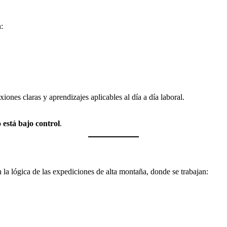
:
iones claras y aprendizajes aplicables al día a día laboral.
 está bajo control
.
 la lógica de las expediciones de alta montaña, donde se trabajan: