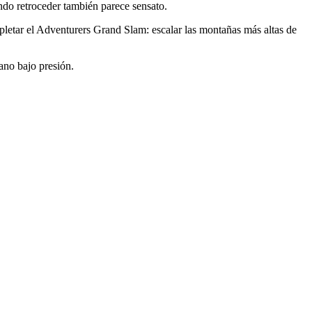
ndo retroceder también parece sensato.
pletar el Adventurers Grand Slam: escalar las montañas más altas de
ano bajo presión.