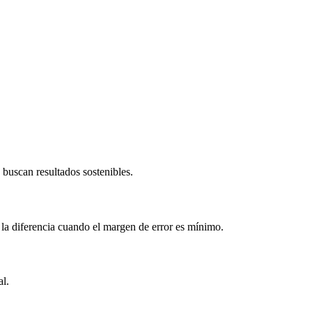
buscan resultados sostenibles.
 la diferencia cuando el margen de error es mínimo.
al.