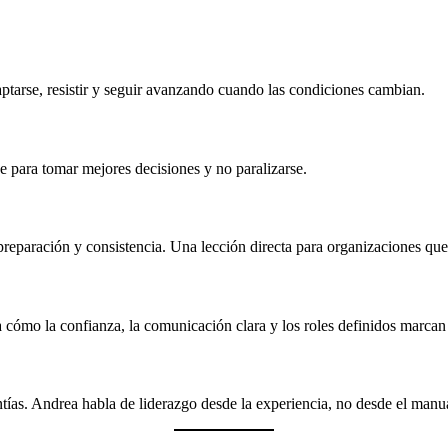
tarse, resistir y seguir avanzando cuando las condiciones cambian.
 para tomar mejores decisiones y no paralizarse.
reparación y consistencia. Una lección directa para organizaciones que 
 cómo la confianza, la comunicación clara y los roles definidos marcan
tías. Andrea habla de liderazgo desde la experiencia, no desde el manu