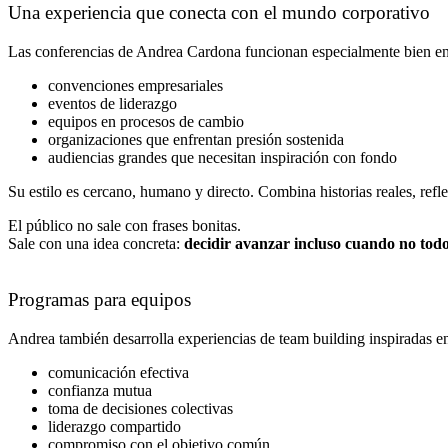
Una experiencia que conecta con el mundo corporativo
Las conferencias de Andrea Cardona funcionan especialmente bien en
convenciones empresariales
eventos de liderazgo
equipos en procesos de cambio
organizaciones que enfrentan presión sostenida
audiencias grandes que necesitan inspiración con fondo
Su estilo es cercano, humano y directo. Combina historias reales, reflex
El público no sale con frases bonitas.
Sale con una idea concreta:
decidir avanzar incluso cuando no todo
Programas para equipos
Andrea también desarrolla experiencias de team building inspiradas en
comunicación efectiva
confianza mutua
toma de decisiones colectivas
liderazgo compartido
compromiso con el objetivo común