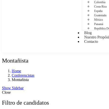
Colombia
Costa Rica
España
Guatemala
México
Panamá
República D
Blog
Nuestro Propósi
Contacto
Montañista
Home
Conferencistas
Montañista
Show Sidebar
Close
Filtro de candidatos