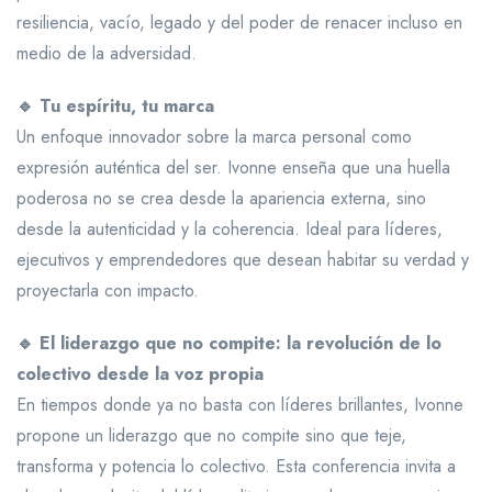
resiliencia, vacío, legado y del poder de renacer incluso en
medio de la adversidad.
🔹 Tu espíritu, tu marca
Un enfoque innovador sobre la marca personal como
expresión auténtica del ser. Ivonne enseña que una huella
poderosa no se crea desde la apariencia externa, sino
desde la autenticidad y la coherencia. Ideal para líderes,
ejecutivos y emprendedores que desean habitar su verdad y
proyectarla con impacto.
🔹 El liderazgo que no compite: la revolución de lo
colectivo desde la voz propia
En tiempos donde ya no basta con líderes brillantes, Ivonne
propone un liderazgo que no compite sino que teje,
transforma y potencia lo colectivo. Esta conferencia invita a