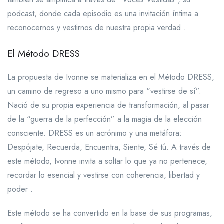
podcast, donde cada episodio es una invitación íntima a
reconocernos y vestirnos de nuestra propia verdad .
El Método DRESS
La propuesta de Ivonne se materializa en el Método DRESS,
un camino de regreso a uno mismo para “vestirse de sí”.
Nació de su propia experiencia de transformación, al pasar
de la “guerra de la perfección” a la magia de la elección
consciente. DRESS es un acrónimo y una metáfora:
Despójate, Recuerda, Encuentra, Siente, Sé tú. A través de
este método, Ivonne invita a soltar lo que ya no pertenece,
recordar lo esencial y vestirse con coherencia, libertad y
poder .
Este método se ha convertido en la base de sus programas,