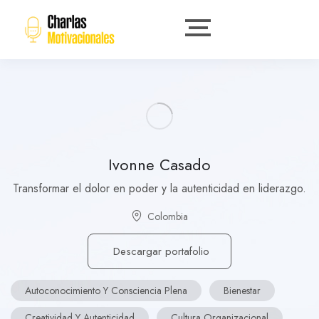
Ivonne Casado
Transformar el dolor en poder y la autenticidad en liderazgo.
Colombia
Descargar portafolio
Autoconocimiento Y Consciencia Plena
Bienestar
Creatividad Y Autenticidad
Cultura Organizacional