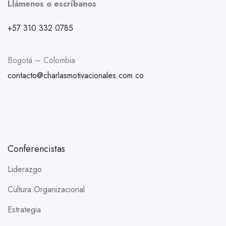
Llámenos o escríbanos
+57 310 332 0785
Bogotá – Colombia
contacto@charlasmotivacionales.com.co
Conferencistas
Liderazgo
Cultura Organizacional
Estrategia