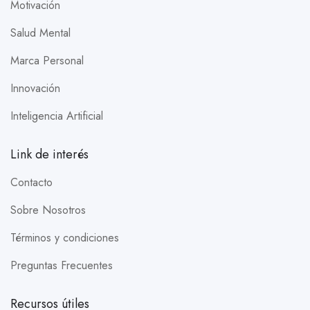
Motivación
Salud Mental
Marca Personal
Innovación
Inteligencia Artificial
Link de interés
Contacto
Sobre Nosotros
Términos y condiciones
Preguntas Frecuentes
Recursos útiles