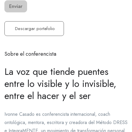
Enviar
Descargar portafolio
Sobre el conferencista
La voz que tiende puentes
entre lo visible y lo invisible,
entre el hacer y el ser
Ivonne Casado es conferencista internacional, coach
ontológica, mentora, escritora y creadora del Método DRESS
e IntegraMENTE, un movimiento de transformación personal