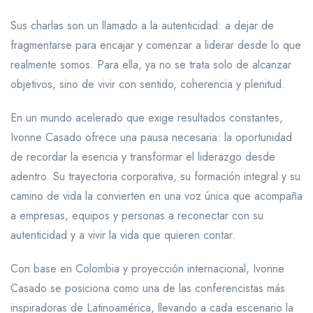
Sus charlas son un llamado a la autenticidad: a dejar de
fragmentarse para encajar y comenzar a liderar desde lo que
realmente somos. Para ella, ya no se trata solo de alcanzar
objetivos, sino de vivir con sentido, coherencia y plenitud.
En un mundo acelerado que exige resultados constantes,
Ivonne Casado ofrece una pausa necesaria: la oportunidad
de recordar la esencia y transformar el liderazgo desde
adentro. Su trayectoria corporativa, su formación integral y su
camino de vida la convierten en una voz única que acompaña
a empresas, equipos y personas a reconectar con su
autenticidad y a vivir la vida que quieren contar.
Con base en Colombia y proyección internacional, Ivonne
Casado se posiciona como una de las conferencistas más
inspiradoras de Latinoamérica, llevando a cada escenario la