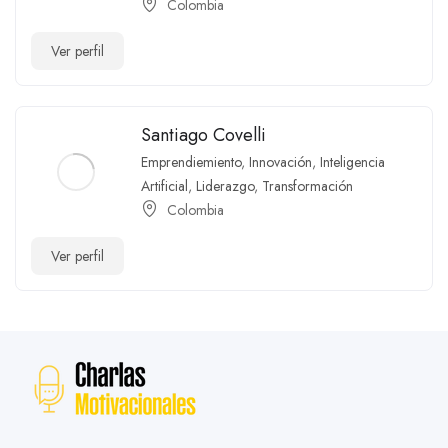
Colombia
Ver perfil
Santiago Covelli
Emprendiemiento
,
Innovación
,
Inteligencia
Artificial
,
Liderazgo
,
Transformación
Colombia
Ver perfil