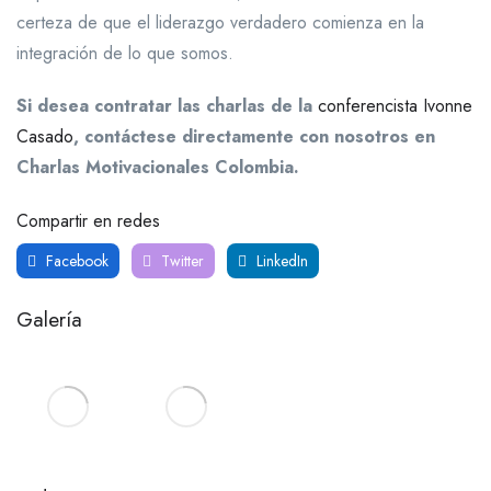
certeza de que el liderazgo verdadero comienza en la
integración de lo que somos.
Si desea contratar las charlas de la
conferencista
Ivonne
Casado
, contáctese directamente con nosotros en
Charlas Motivacionales Colombia.
Compartir en redes
Facebook
Twitter
LinkedIn
Galería