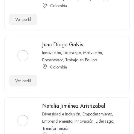
Colombia
Ver perfil
Juan Diego Galvis
Innovación
,
Liderazgo
,
Motivación
,
Presentador
,
Trabajo en Equipo
Colombia
Ver perfil
Natalia Jiménez Aristizabal
Diversidad e Inclusión
,
Empoderamiento
,
Emprendiemiento
,
Innovación
,
Liderazgo
,
Transformación