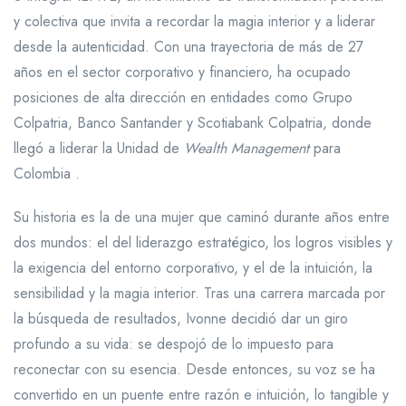
y colectiva que invita a recordar la magia interior y a liderar
desde la autenticidad. Con una trayectoria de más de 27
años en el sector corporativo y financiero, ha ocupado
posiciones de alta dirección en entidades como Grupo
Colpatria, Banco Santander y Scotiabank Colpatria, donde
llegó a liderar la Unidad de
Wealth Management
para
Colombia .
Su historia es la de una mujer que caminó durante años entre
dos mundos: el del liderazgo estratégico, los logros visibles y
la exigencia del entorno corporativo, y el de la intuición, la
sensibilidad y la magia interior. Tras una carrera marcada por
la búsqueda de resultados, Ivonne decidió dar un giro
profundo a su vida: se despojó de lo impuesto para
reconectar con su esencia. Desde entonces, su voz se ha
convertido en un puente entre razón e intuición, lo tangible y