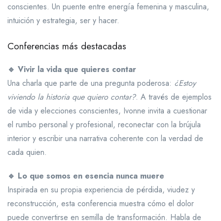
conscientes. Un puente entre energía femenina y masculina,
intuición y estrategia, ser y hacer.
Conferencias más destacadas
🔹 Vivir la vida que quieres contar
Una charla que parte de una pregunta poderosa:
¿Estoy
viviendo la historia que quiero contar?
. A través de ejemplos
de vida y elecciones conscientes, Ivonne invita a cuestionar
el rumbo personal y profesional, reconectar con la brújula
interior y escribir una narrativa coherente con la verdad de
cada quien.
🔹 Lo que somos en esencia nunca muere
Inspirada en su propia experiencia de pérdida, viudez y
reconstrucción, esta conferencia muestra cómo el dolor
puede convertirse en semilla de transformación. Habla de