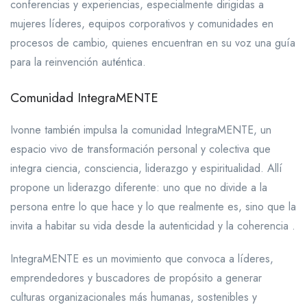
conferencias y experiencias, especialmente dirigidas a
mujeres líderes, equipos corporativos y comunidades en
procesos de cambio, quienes encuentran en su voz una guía
para la reinvención auténtica.
Comunidad IntegraMENTE
Ivonne también impulsa la comunidad IntegraMENTE, un
espacio vivo de transformación personal y colectiva que
integra ciencia, consciencia, liderazgo y espiritualidad. Allí
propone un liderazgo diferente: uno que no divide a la
persona entre lo que hace y lo que realmente es, sino que la
invita a habitar su vida desde la autenticidad y la coherencia .
IntegraMENTE es un movimiento que convoca a líderes,
emprendedores y buscadores de propósito a generar
culturas organizacionales más humanas, sostenibles y