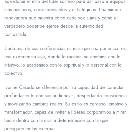
abandonar el mito del líder solitario para dar paso a equipos
más humanos, corresponsables y estratégicos. Una mirada
renovadora que muestra cómo cada voz suma y cómo el
verdadero poder se ejerce desde la autenticidad
compartida.
Cada una de sus conferencias es más que una ponencia: es
una experiencia viva, donde lo racional se combina con lo
intuitivo, lo académico con lo espiritual y lo personal con lo
colectivo.
Ivonne Casado se diferencia por su capacidad de conectar
profundamente con sus audiencias, despertando consciencia
y movilizando cambios reales. Su estilo es cercano, emotivo y
transformador, capaz de invitar a líderes corporativos a mirar
hacia dentro con la misma determinación con la que
persiguen metas externas.