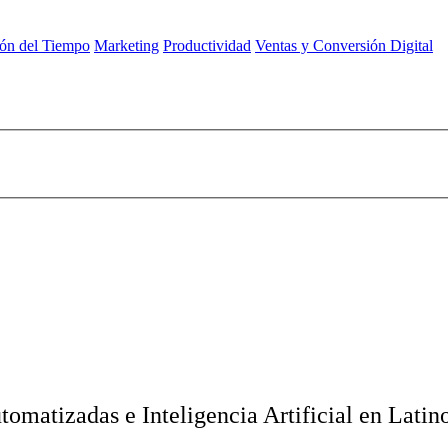
ión del Tiempo
Marketing
Productividad
Ventas y Conversión Digital
tomatizadas e Inteligencia Artificial en Lati