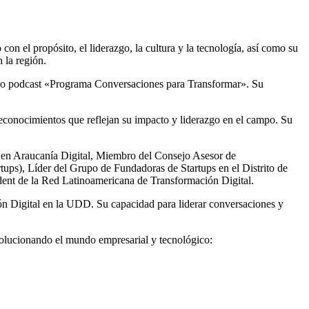
con el propósito, el liderazgo, la cultura y la tecnología, así como su
 la región.
toso podcast «Programa Conversaciones para Transformar». Su
conocimientos que reflejan su impacto y liderazgo en el campo. Su
a en Araucanía Digital, Miembro del Consejo Asesor de
ps), Líder del Grupo de Fundadoras de Startups en el Distrito de
dent de la Red Latinoamericana de Transformación Digital.
 Digital en la UDD. Su capacidad para liderar conversaciones y
volucionando el mundo empresarial y tecnológico: