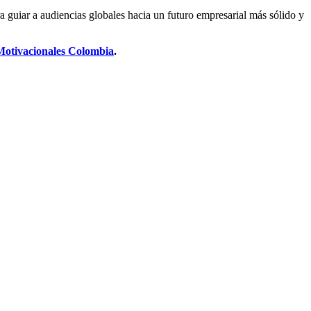
ra guiar a audiencias globales hacia un futuro empresarial más sólido y
 Motivacionales Colombia
.