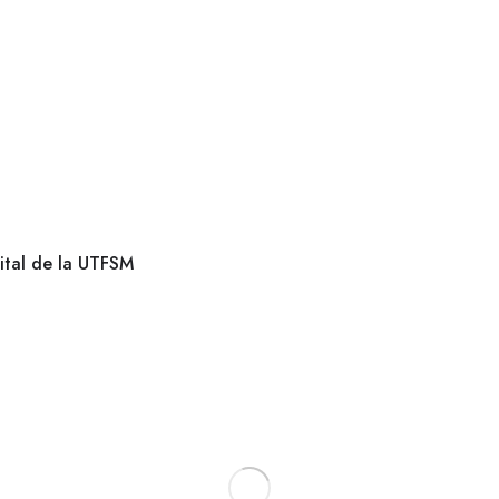
ital de la UTFSM