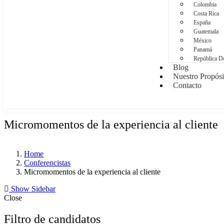
Colombia
Costa Rica
España
Guatemala
México
Panamá
República D
Blog
Nuestro Propósi
Contacto
Micromomentos de la experiencia al cliente
Home
Conferencistas
Micromomentos de la experiencia al cliente
Show Sidebar
Close
Filtro de candidatos