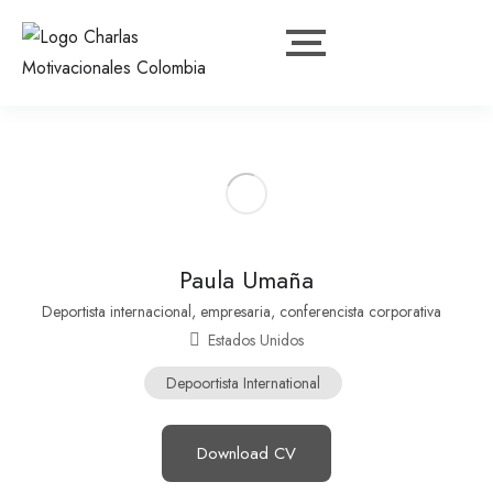
Paula Umaña
Deportista internacional, empresaria, conferencista corporativa
Estados Unidos
Depoortista International
Download CV