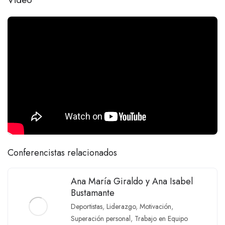
Conferencistas relacionados
Ana María Giraldo y Ana Isabel
Bustamante
Deportistas
,
Liderazgo
,
Motivación
,
Superación personal
,
Trabajo en Equipo