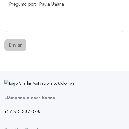
Enviar
Llámenos o escríbanos
+57 310 332 0785