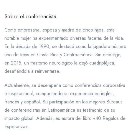
Sobre el conferencista
Como empresaria, esposa y madre de cinco hijos, esta
notable mujer ha experimentado diversas facetas de la vida.
En la década de 1990, se destacó como la jugadora número
uno de tenis en Costa Rica y Centroamérica. Sin embargo,
en 2015, un trastorno neurológico la dejó cuadripléjica,
desafiándola a reinventarse.
Actualmente, se desempeña como conferencista corporativa
e inspiracional, compartiendo su experiencia en inglés,
francés y español. Su participación en los mejores Bureaus
de conferencistas en Latinoamérica es testimonio de su
impacto global. Además, es autora del libro «40 Regalos de
Esperanza».