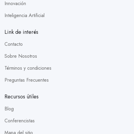
Innovación
Inteligencia Artificial
Link de interés
Contacto
Sobre Nosotros
Términos y condiciones
Preguntas Frecuentes
Recursos útiles
Blog
Conferencistas
Mapa del sitio