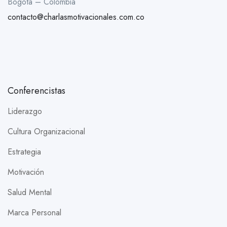
Bogotá – Colombia
contacto@charlasmotivacionales.com.co
Conferencistas
Liderazgo
Cultura Organizacional
Estrategia
Motivación
Salud Mental
Marca Personal