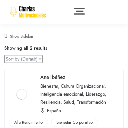
Show Sidebar
Showing all 2 results
Ana Ibáñez
Bienestar
,
Cultura Organizacional
,
Inteligencia emocional
,
Liderazgo
,
Resiliencia
,
Salud
,
Transformación
España
Alto Rendimiento
Bienestar Corporativo