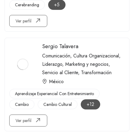
+5
Cerebranding
Ver perfil
Sergio Talavera
Comunicación
,
Cultura Organizacional
,
Liderazgo
,
Marketing y negocios
,
Servicio al Cliente
,
Transformación
México
Aprendizaje Experiencial Con Entretenimiento
+12
Cambio
Cambio Cultural
Ver perfil