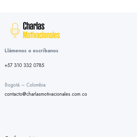
Llámenos o escríbanos
+57 310 332 0785
Bogotá – Colombia
contacto@charlasmotivacionales.com.co