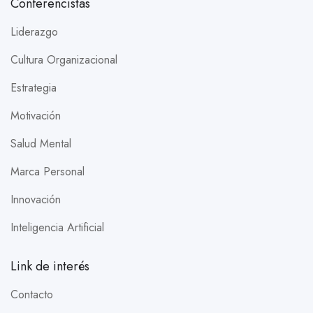
Conferencistas
Liderazgo
Cultura Organizacional
Estrategia
Motivación
Salud Mental
Marca Personal
Innovación
Inteligencia Artificial
Link de interés
Contacto