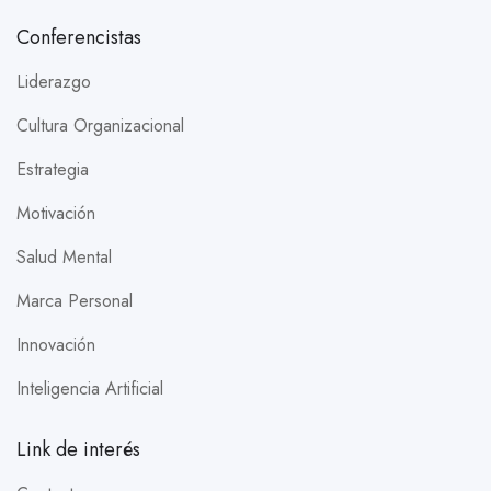
Conferencistas
Liderazgo
Cultura Organizacional
Estrategia
Motivación
Salud Mental
Marca Personal
Innovación
Inteligencia Artificial
Link de interés