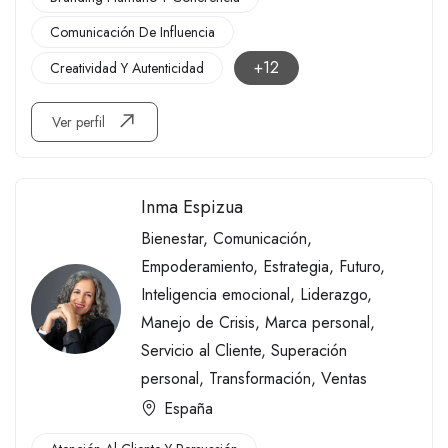
Comunicación De Influencia
+12
Creatividad Y Autenticidad
Ver perfil
Inma Espizua
Bienestar
,
Comunicación
,
Empoderamiento
,
Estrategia
,
Futuro
,
Inteligencia emocional
,
Liderazgo
,
Manejo de Crisis
,
Marca personal
,
Servicio al Cliente
,
Superación
personal
,
Transformación
,
Ventas
España