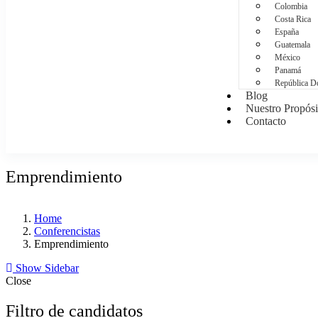
Colombia
Costa Rica
España
Guatemala
México
Panamá
República D
Blog
Nuestro Propósi
Contacto
Emprendimiento
Home
Conferencistas
Emprendimiento
Show Sidebar
Close
Filtro de candidatos