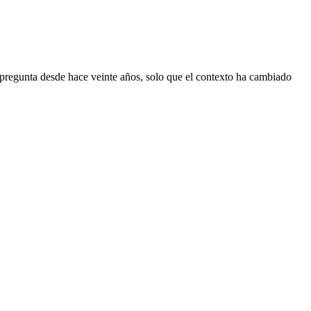
ma pregunta desde hace veinte años, solo que el contexto ha cambiado