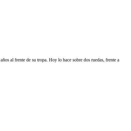
ños al frente de su tropa. Hoy lo hace sobre dos ruedas, frente a