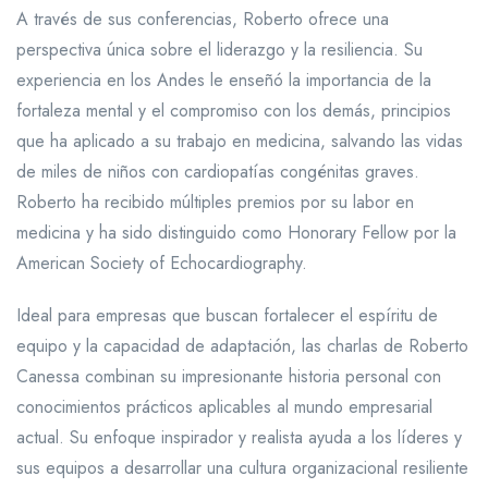
A través de sus conferencias, Roberto ofrece una
perspectiva única sobre el liderazgo y la resiliencia. Su
experiencia en los Andes le enseñó la importancia de la
fortaleza mental y el compromiso con los demás, principios
que ha aplicado a su trabajo en medicina, salvando las vidas
de miles de niños con cardiopatías congénitas graves.
Roberto ha recibido múltiples premios por su labor en
medicina y ha sido distinguido como Honorary Fellow por la
American Society of Echocardiography.
Ideal para empresas que buscan fortalecer el espíritu de
equipo y la capacidad de adaptación, las charlas de Roberto
Canessa combinan su impresionante historia personal con
conocimientos prácticos aplicables al mundo empresarial
actual. Su enfoque inspirador y realista ayuda a los líderes y
sus equipos a desarrollar una cultura organizacional resiliente