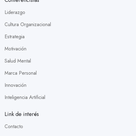
Liderazgo
Cultura Organizacional
Estrategia
Motivación
Salud Mental
Marca Personal
Innovación
Inteligencia Artificial
Link de interés
Contacto