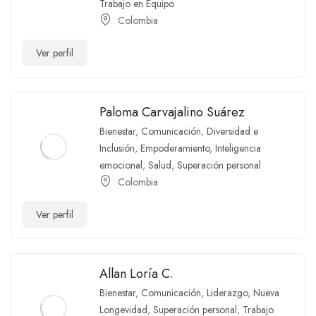
Trabajo en Equipo
Colombia
Ver perfil
Paloma Carvajalino Suárez
Bienestar
,
Comunicación
,
Diversidad e
Inclusión
,
Empoderamiento
,
Inteligencia
emocional
,
Salud
,
Superación personal
Colombia
Ver perfil
Allan Loría C.
Bienestar
,
Comunicación
,
Liderazgo
,
Nueva
Longevidad
,
Superación personal
,
Trabajo