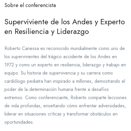
Sobre el conferencista
Superviviente de los Andes y Experto
en Resiliencia y Liderazgo
Roberto Canessa es reconocido mundialmente como uno de
los supervivientes del trágico accidente de los Andes en
1972 y como un experto en resiliencia, liderazgo y trabajo en
equipo. Su historia de supervivencia y su carrera como
cardiólogo pediatra han inspirado a millones, demostrando el
poder de la determinación humana frente a desafíos
extremos. Como conferenciante, Roberto comparte lecciones
de vida profundas, enseñando cómo enfrentar adversidades,
liderar en situaciones críticas y transformar obstáculos en
oportunidades.