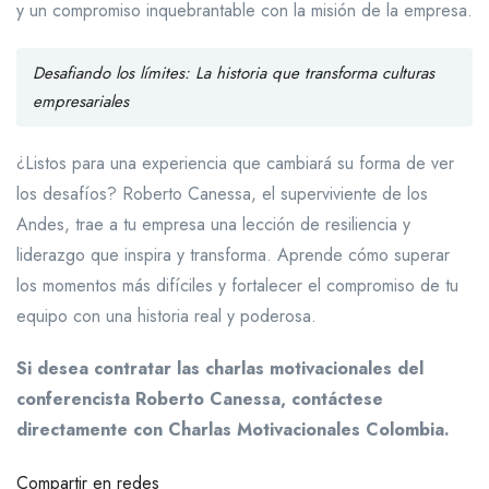
y un compromiso inquebrantable con la misión de la empresa.
Desafiando los límites: La historia que transforma culturas
empresariales
¿Listos para una experiencia que cambiará su forma de ver
los desafíos? Roberto Canessa, el superviviente de los
Andes, trae a tu empresa una lección de resiliencia y
liderazgo que inspira y transforma. Aprende cómo superar
los momentos más difíciles y fortalecer el compromiso de tu
equipo con una historia real y poderosa.
Si desea contratar las charlas motivacionales del
conferencista Roberto Canessa, contáctese
directamente con Charlas Motivacionales Colombia.
Compartir en redes