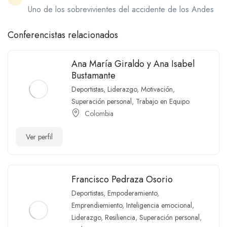
Uno de los sobrevivientes del accidente de los Andes
Conferencistas relacionados
Ana María Giraldo y Ana Isabel
Bustamante
Deportistas
,
Liderazgo
,
Motivación
,
Superación personal
,
Trabajo en Equipo
Colombia
Ver perfil
Francisco Pedraza Osorio
Deportistas
,
Empoderamiento
,
Emprendiemiento
,
Inteligencia emocional
,
Liderazgo
,
Resiliencia
,
Superación personal
,