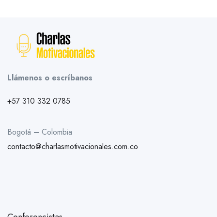
Llámenos o escríbanos
+57 310 332 0785
Bogotá – Colombia
contacto@charlasmotivacionales.com.co
Conferencistas