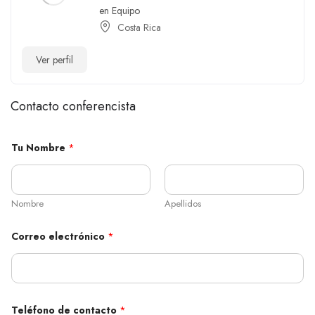
en Equipo
Costa Rica
Ver perfil
Contacto conferencista
Tu Nombre
*
Nombre
Apellidos
Correo electrónico
*
Teléfono de contacto
*